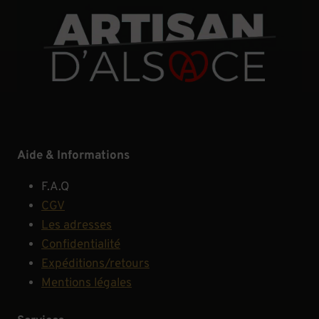
Aide & Informations
F.A.Q
CGV
Les adresses
Confidentialité
Expéditions/retours
Mentions légales