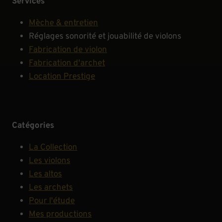
Services
Mèche & entretien
Réglages sonorité et jouabilité de violons
Fabrication de violon
Fabrication d'archet
Location Prestige
Catégories
La Collection
Les violons
Les altos
Les archets
Pour l'étude
Mes productions