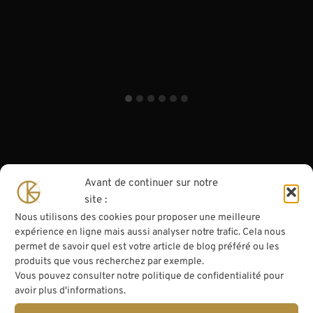
Avant de continuer sur notre
site :
Nous utilisons des cookies pour proposer une meilleure
expérience en ligne mais aussi analyser notre trafic. Cela nous
permet de savoir quel est votre article de blog préféré ou les
produits que vous recherchez par exemple.
Vous pouvez consulter notre politique de confidentialité pour
avoir plus d'informations.