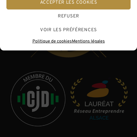
ACCEPTER LES COOKIES
REFUSER
VOIR LES PRÉFÉRENCES
Politique de cookies
Mentions légales