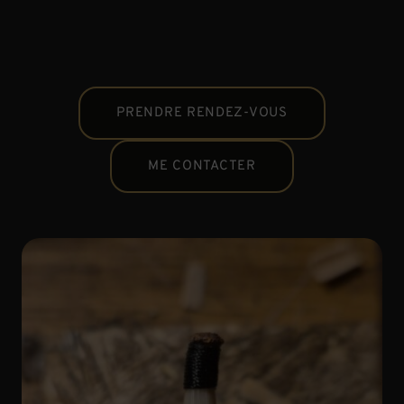
PRENDRE RENDEZ-VOUS
ME CONTACTER