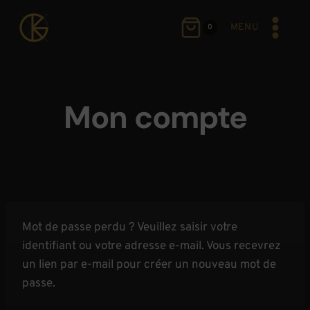
Aller
au
MENU
0
contenu
Mon compte
Mot de passe perdu ? Veuillez saisir votre
identifiant ou votre adresse e-mail. Vous recevrez
un lien par e-mail pour créer un nouveau mot de
passe.