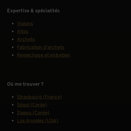
Expertise & spécialités
Violons
Altos
Archets
Fabrication d'archets
Reméchage et entretien
Où me trouver ?
Strasbourg (France)
Séoul (Corée)
Daegu (Corée)
Los Angeles (USA)