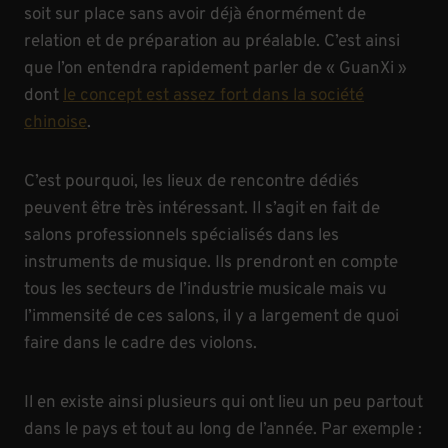
soit sur place sans avoir déjà énormément de
relation et de préparation au préalable. C’est ainsi
que l’on entendra rapidement parler de « GuanXi »
dont
le concept est assez fort dans la société
chinoise
.
C’est pourquoi, les lieux de rencontre dédiés
peuvent être très intéressant. Il s’agit en fait de
salons professionnels spécialisés dans les
instruments de musique. Ils prendront en compte
tous les secteurs de l’industrie musicale mais vu
l’immensité de ces salons, il y a largement de quoi
faire dans le cadre des violons.
Il en existe ainsi plusieurs qui ont lieu un peu partout
dans le pays et tout au long de l’année. Par exemple :