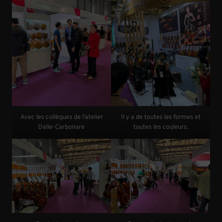
Avec les collègues de l’atelier
Il y a de toutes les formes et
Dalle-Carbonare
toutes les couleurs.