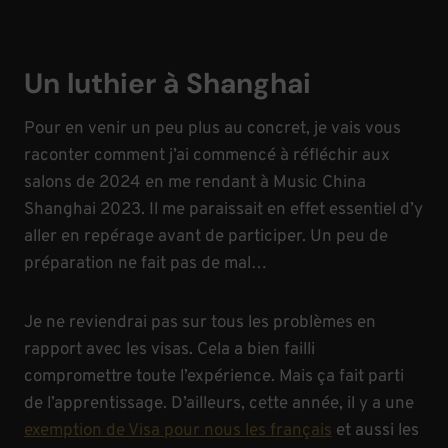
Un luthier à Shanghai
Pour en venir un peu plus au concret, je vais vous
raconter comment j’ai commencé à réfléchir aux
salons de 2024 en me rendant à Music China
Shanghai 2023. Il me paraissait en effet essentiel d’y
aller en repérage avant de participer. Un peu de
préparation ne fait pas de mal…
Je ne reviendrai pas sur tous les problèmes en
rapport avec les visas. Cela a bien failli
compromettre toute l’expérience. Mais ça fait parti
de l’apprentissage. D’ailleurs, cette année, il y a une
exemption de Visa pour nous les français
et aussi les