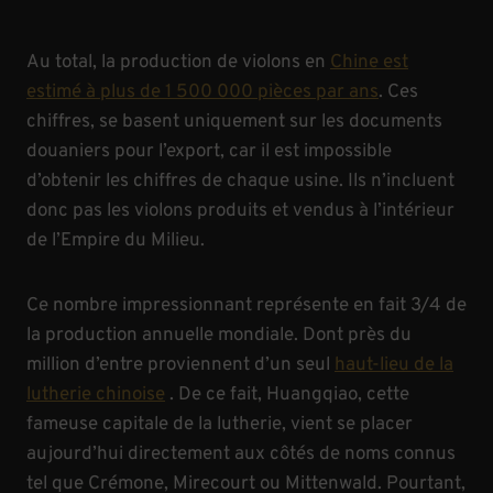
Au total, la production de violons en
Chine est
estimé à plus de 1 500 000 pièces par ans
. Ces
chiffres, se basent uniquement sur les documents
douaniers pour l’export, car il est impossible
d’obtenir les chiffres de chaque usine. Ils n’incluent
donc pas les violons produits et vendus à l’intérieur
de l’Empire du Milieu.
Ce nombre impressionnant représente en fait 3/4 de
la production annuelle mondiale. Dont près du
million d’entre proviennent d’un seul
haut-lieu de la
lutherie chinoise
. De ce fait, Huangqiao, cette
fameuse capitale de la lutherie, vient se placer
aujourd’hui directement aux côtés de noms connus
tel que Crémone, Mirecourt ou Mittenwald. Pourtant,