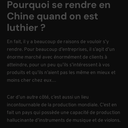
Pourquoi se rendre en
Chine quand on est
luthier ?
En fait, il y a beaucoup de raisons de vouloir s’y
rendre. Pour beaucoup d’entreprises, il s’agit d’un
énorme marché avec énormément de clients à
atteindre, pour un peu qu’ils s’intéressent à vos
produits et qu’ils n’aient pas les même en mieux et
moins cher chez eux…
Car d’un autre côté, c’est aussi un lieu
incontournable de la production mondiale. C’est en
fait un pays qui possède une capacité de production
hallucinante d’instruments de musique et de violons.