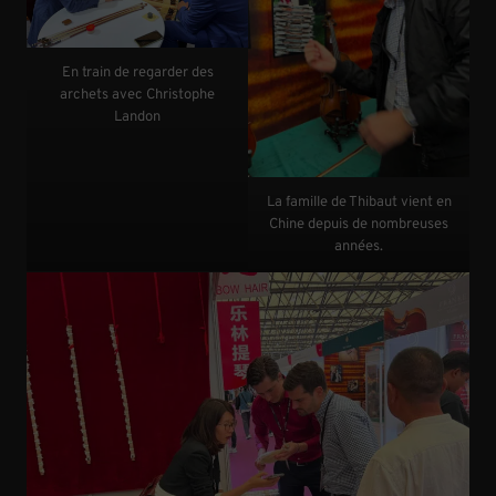
En train de regarder des
archets avec Christophe
Landon
La famille de Thibaut vient en
Chine depuis de nombreuses
années.