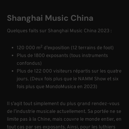
Shanghai Music China
Quelques faits sur Shanghai Music China 2023 :
2
120 000 m
d’exposition (12 terrains de foot)
Plus de 1800 exposants (tous instruments
confondus)
Plus de 122 000 visiteurs répartis sur les quatre
jours. (Deux fois plus que le NAMM Show et six
fois plus que MondoMusica en 2023)
Il s’agit tout simplement du plus grand rendez-vous
de l’industrie musicale actuellement. Sa portée ne se
limite pas à la Chine, mais couvre le monde entier, en
tout cas par ses exposants. Ainsi, pour les luthiers