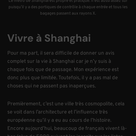
Le métro de Shanghai est propre et pratique. Il est aussi assez sûr
puisqu’il y a des portiques de contrôle à chaque entrée et tous les
bagages passent aux rayons X.
Vivre à Shanghai
Pour ma part, il sera difficile de donner un avis
complet sur la vie à Shanghai car je n’y suis à
chaque fois que de passage. Mon expérience est
donc plus que limitée. Toutefois, il y a pas mal de
choses qui ne passent pas inaperçues.
Premièrement, c’est une ville très cosmopolite, cela
se voit dans l’architecture et l’influence très
européenne qu’il y a eu au cours de l’histoire.
Encore aujourd’hui, beaucoup de français vivent là-