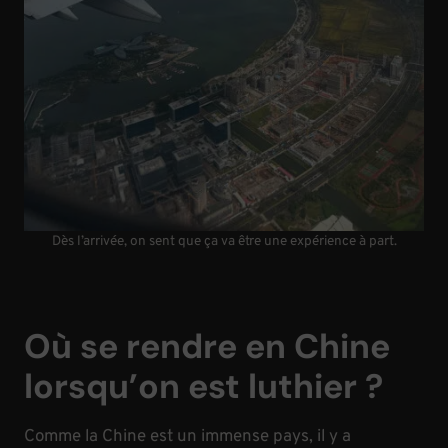
Dès l’arrivée, on sent que ça va être une expérience à part.
Où se rendre en Chine
lorsqu’on est luthier ?
Comme la Chine est un immense pays, il y a