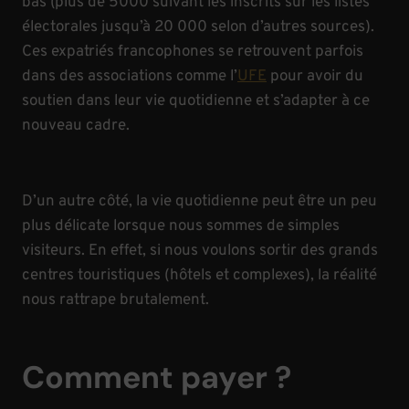
bas (plus de 5000 suivant les inscrits sur les listes
électorales jusqu’à 20 000 selon d’autres sources).
Ces expatriés francophones se retrouvent parfois
dans des associations comme l’
UFE
pour avoir du
soutien dans leur vie quotidienne et s’adapter à ce
nouveau cadre.
D’un autre côté, la vie quotidienne peut être un peu
plus délicate lorsque nous sommes de simples
visiteurs. En effet, si nous voulons sortir des grands
centres touristiques (hôtels et complexes), la réalité
nous rattrape brutalement.
Comment payer ?