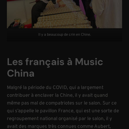
Il y a beaucoup de crin en Chine.
Les français à Music
China
Malgré la période du COVID, qui a largement
contribuer à enclaver la Chine, il y avait quand
même pas mal de compatriotes sur le salon. Sur ce
qui s’appelle le pavillon France, qui est une sorte de
regroupement national organisé par le salon, il y
avait des marques très connues comme Aubert,