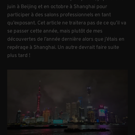
juin à Beijing et en octobre à Shanghai pour
participer à des salons professionnels en tant
qu’exposant. Cet article ne traitera pas de ce qu’il va
se passer cette année, mais plutôt de mes
découvertes de l’année dernière alors que j’étais en
repérage à Shanghai. Un autre devrait faire suite
plus tard !