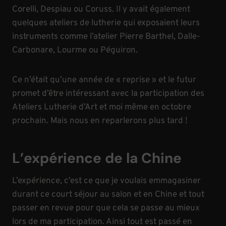
Corelli, Despiau ou Coruss. Il y avait également
quelques ateliers de lutherie qui exposaient leurs
instruments comme l’atelier Pierre Barthel, Dalle-
Carbonare, Lourme ou Péguiron.
Ce n’était qu’une année de « reprise » et le futur
promet d’être intéressant avec la participation des
Ateliers Lutherie d’Art et moi même en octobre
prochain. Mais nous en reparlerons plus tard !
L’expérience de la Chine
L’expérience, c’est ce que je voulais emmagasiner
durant ce court séjour au salon et en Chine et tout
passer en revue pour que cela se passe au mieux
lors de ma participation. Ainsi tout est passé en