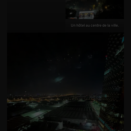
Un hôtel au centre de la ville.