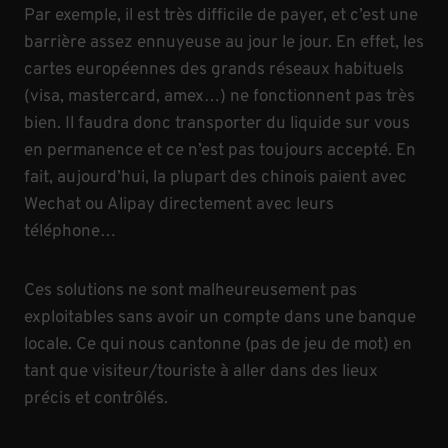
Par exemple, il est très difficile de payer, et c’est une
barrière assez ennuyeuse au jour le jour. En effet, les
cartes européennes des grands réseaux habituels
(visa, mastercard, amex…) ne fonctionnent pas très
bien. Il faudra donc transporter du liquide sur vous
en permanence et ce n’est pas toujours accepté. En
fait, aujourd’hui, la plupart des chinois paient avec
Wechat ou Alipay directement avec leurs
téléphone…
Ces solutions ne sont malheureusement pas
exploitables sans avoir un compte dans une banque
locale. Ce qui nous cantonne (pas de jeu de mot) en
tant que visiteur/touriste à aller dans des lieux
précis et contrôlés.