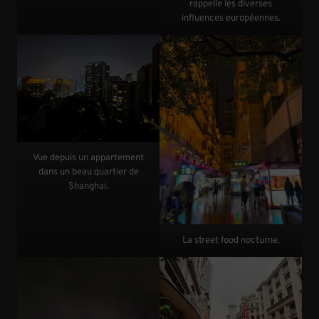
rappelle les diverses
influences européennes.
Vue depuis un appartement
dans un beau quartier de
Shanghai.
La street food nocturne.