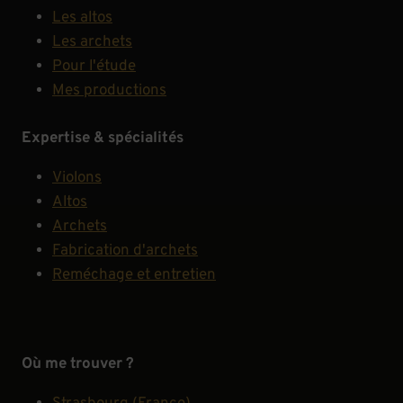
Les altos
Les archets
Pour l'étude
Mes productions
Expertise & spécialités
Violons
Altos
Archets
Fabrication d'archets
Reméchage et entretien
Où me trouver ?