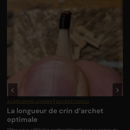
À L'ATELIER DE LUTHERIE
|
GESTES ET OUTILS
La longueur de crin d’archet
optimale