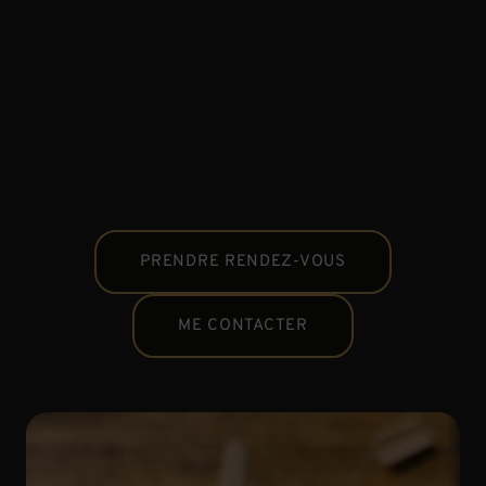
PRENDRE RENDEZ-VOUS
ME CONTACTER