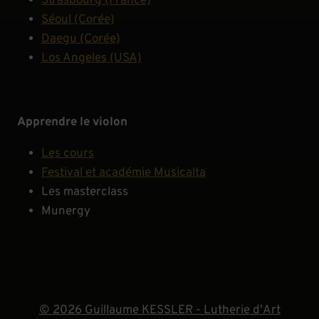
Strasbourg (France)
Séoul (Corée)
Daegu (Corée)
Los Angeles (USA)
Apprendre le violon
Les cours
Festival et académie Musicalta
Les masterclass
Munergy
© 2026 Guillaume KESSLER - Lutherie d'Art