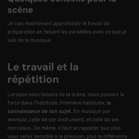
scène
Je vais maintenant approfondir le travail de
préparation en faisant les parallèles avec ce que je
sais de la musique.
Le travail et la
répétition
Lorsque nous faisons de la scène, nous puisons la
force dans l’habitude. Première habitude,
la
connaissance de son sujet
. En musique par
exemple, celle de son instrument, et celle de ses
morceaux. De même, il faut se rappeler que plus
vous serez sensible à la pression, plus la différence