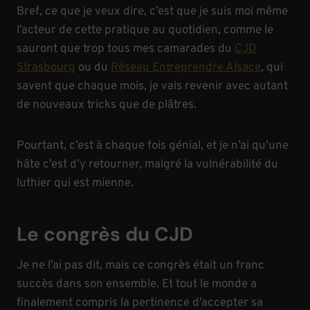
Bref, ce que je veux dire, c’est que je suis moi même
l’acteur de cette pratique au quotidien, comme le
sauront que trop tous mes camarades du
CJD
Strasbourg
ou du
Réseau Entreprendre Alsace
, qui
savent que chaque mois, je vais revenir avec autant
de nouveaux tricks que de plâtres.
Pourtant, c’est à chaque fois génial, et je n’ai qu’une
hâte c’est d’y retourner, malgré la vulnérabilité du
luthier qui est mienne.
Le congrès du CJD
Je ne l’ai pas dit, mais ce congrès était un franc
succès dans son ensemble. Et tout le monde a
finalement compris la pertinence d’accepter sa