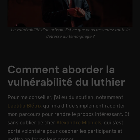
La vulnérabilité d’un artisan. Est-ce que vous ressentez toute la
détresse du témoignage ?
Comment aborder la
vulnérabilité du luthier
Pour me conseiller, j’ai eu du soutien, notamment
Laetitia Blétrix
qui m’a dit de simplement raconter
mon parcours pour rendre le propos intéressant. Et
sans oublier ce cher
Alexandre Michiels
, qui s’est
porté volontaire pour coacher les participants et