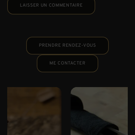
PRENDRE RENDEZ-VOUS
ME CONTACTER