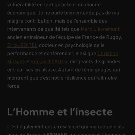
vulnérabilité en tant qu’acteur du monde
économique. Je ne parle bien entendu pas de ma
maigre contribution, mais de l’ensemble des
intervenants de qualité tels que
Marc Lièvremont
ancien entraîneur de l’équipe de France de Rugby,
Erick BOITEL
docteur en psychologie de la
performance et conférencier, ainsi que
Christine
Muscat
et
Edouard SAUER
, dirigeants de grandes
entreprises en alsace. Autant de témoignages qui
montrent que c’est notre résilience qui fait notre
force.
L’Homme et l’insecte
C’est également cette résilience qui me rappelle les