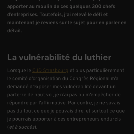
apporter au moulin de ces quelques 300 chefs
d’entreprises.
Toutefois, j
‘
ai relevé le défi
et
maintenant je reviens sur le sujet pour en parler en
détail.
La vulnérabilité du luthier
Lorsque le
CJD Strasbourg
et plus particulièrement
le comité d’organisation du Congrès Régional m’a
demandé d’exposer mes vulnérabilité devant un
parterre de haut vol, je n’ai pas pu m’empêcher de
répondre par l’affirmative. Par contre, je ne savais
pas du tout ce que je pouvais dire, et surtout ce que
je pourrais apporter à ces entrepreneurs endurcis
(
et à succès
).