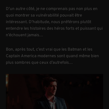
D’un autre côté, je ne comprenais pas non plus en
quoi montrer sa vulnérabilité pouvait être
intéressant. D’habitude, nous préférons plutôt
entendre les histoires des héros forts et puissant qui
n’échouent jamais…
Bon, après tout, c’est vrai que les Batman et les
Captain America modernes sont quand même bien
plus sombres que ceux d’autrefois…