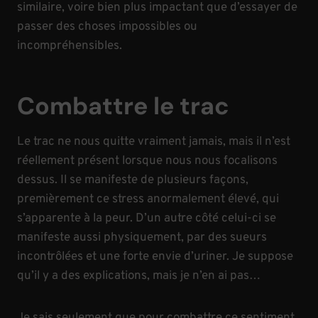
similaire, voire bien plus impactant que d’essayer de
passer des choses impossibles ou
incompréhensibles.
Combattre le trac
Le trac ne nous quitte vraiment jamais, mais il n’est
réellement présent lorsque nous nous focalisons
dessus. Il se manifeste de plusieurs façons,
premièrement ce stress anormalement élevé, qui
s’apparente à la peur. D’un autre côté celui-ci se
manifeste aussi physiquement, par des sueurs
incontrôlées et une forte envie d’uriner. Je suppose
qu’il y a des explications, mais je n’en ai pas…
Je sais seulement que pour combattre ce sentiment,