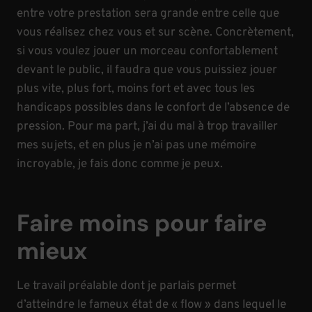
entre votre prestation sera grande entre celle que
vous réalisez chez vous et sur scène. Concrètement,
si vous voulez jouer un morceau confortablement
devant le public, il faudra que vous puissiez jouer
plus vite, plus fort, moins fort et avec tous les
handicaps possibles dans le confort de l’absence de
pression. Pour ma part, j’ai du mal à trop travailler
mes sujets, et en plus je n’ai pas une mémoire
incroyable, je fais donc comme je peux.
Faire moins pour faire
mieux
Le travail préalable dont je parlais permet
d’atteindre le fameux état de « flow » dans lequel le