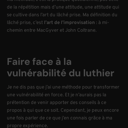
de la répétition mais d’une attitude, une attitude qui
se cultive dans l’art du lâché prise. Ma définition du
lâché prise, c’est
l’art de l’improvisation
: à mi-
chemin entre MacGyver et John Coltrane.
Faire face à la
vulnérabilité du luthier
Je ne dis pas que j’ai une méthode pour transformer
une vulnérabilité en force. Et je n’aurais pas la
prétention de venir apporter des conseils à ce
propos à qui que ce soit. Cependant, je peux encore
une fois parler de ce que j’en connais grâce à ma
propre expérience.