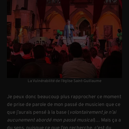
La Vulnérabilité de l’église Saint-Guillaume
Je peux donc beaucoup plus rapprocher ce moment
de prise de parole de mon passé de musicien que ce
que j’aurais pensé à la base (
volontairement je n’ai
aucunement abordé mon passé musical
)… Mais ça a
du sens, puisque ce que l’on recherche, c’est du