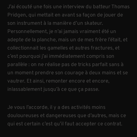
J’ai écouté une fois une interview du batteur Thomas
Pridgen, qui mettait en avant sa façon de jouer de
son instrument à la manière d’un skateur.
Personnellement, je n’ai jamais vraiment été un
adepte de la planche, mais un de mes frère l’était, et
collectionnait les gamelles et autres fractures, et
c’est pourquoi j’ai immédiatement compris son
parallèle : on ne réalise pas de tricks parfait sans à
un moment prendre son courage à deux mains et se
vautrer. Et ainsi, remonter encore et encore,
inlassablement jusqu’à ce que ça passe.
Je vous l’accorde, il y a des activités moins
douloureuses et dangereuses que d’autres, mais ce
qui est certain c’est qu’il faut accepter ce contrat.