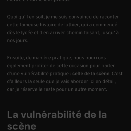
mettre en forme leur propos.
Quoi qu’il en soit, je me suis convaincu de raconter
cette fameuse histoire de luthier, qui a commencé
dès le lycée et d’en arriver chemin faisant, jusqu’ à
nos jours.
Ensuite, de manière pratique, nous pourrons
également profiter de cette occasion pour parler
d’une vulnérabilité pratique :
celle de la scène
. C’est
d’ailleurs la seule que je vais aborder ici en détail,
car je réserve le reste pour un autre moment.
La vulnérabilité de la
scène