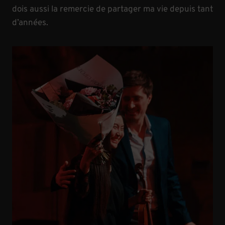
dois aussi la remercie de partager ma vie depuis tant
d’années.