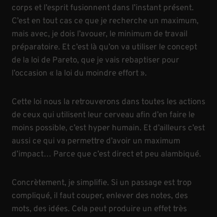
corps et l’esprit fusionnent dans l’instant présent.
C’est en tout cas ce que je recherche un maximum,
mais avec, je dois l’avouer, le minimum de travail
préparatoire. Et c’est là qu’on va utiliser le concept
de la loi de Pareto, que je vais rebaptiser pour
l’occasion « la loi du moindre effort ».
Cette loi nous la retrouverons dans toutes les actions
de ceux qui utilisent leur cerveau afin d’en faire le
moins possible, c’est hyper humain. Et d’ailleurs c’est
aussi ce qui va permettre d’avoir un maximum
d’impact… Parce que c’est direct et peu alambiqué.
Concrètement, je simplifie. Si un passage est trop
compliqué, il faut couper, enlever des notes, des
mots, des idées. Cela peut produire un effet très