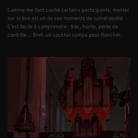
Comme me l’ont confié certains participants, monter
sur scène est un de ces moments de vulnérabilité.
C’est facile à comprendre : trac, honte, perte de
contrôle… Bref, un cocktail sympa pour flancher.