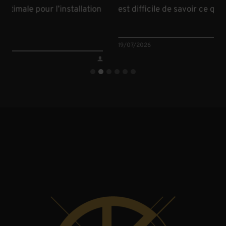
le pour l’installation
est difficile de savoir ce qui va arr
19/07/2026