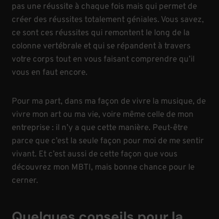
pas une réussite à chaque fois mais qui permet de
créer des réussites totalement géniales. Vous savez,
ce sont ces réussites qui remontent le long de la
colonne vertébrale et qui se répandent à travers
votre corps tout en vous faisant comprendre qu’il
vous en faut encore.
Pour ma part, dans ma façon de vivre la musique, de
vivre mon art ou ma vie, voire même celle de mon
entreprise : il n’y a que cette manière. Peut-être
parce que c’est la seule façon pour moi de me sentir
vivant. Et c’est aussi de cette façon que vous
découvrez mon MBTI, mais bonne chance pour le
cerner.
Quelques conseils pour la