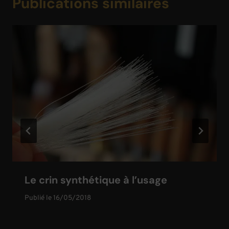
Publications similaires
Le crin synthétique à l’usage
Publié le
16/05/2018