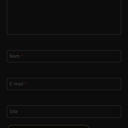
Nom
*
E-mail
*
Site