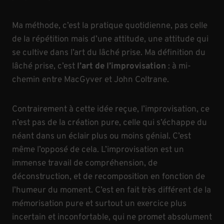
Ma méthode, c’est la pratique quotidienne, pas celle
de la répétition mais d’une attitude, une attitude qui
se cultive dans l’art du lâché prise. Ma définition du
lâché prise, c’est
l’art de l’improvisation
: à mi-
chemin entre MacGyver et John Coltrane.
Contrairement à cette idée reçue, l’improvisation, ce
n’est pas de la création pure, celle qui s’échappe du
néant dans un éclair plus ou moins génial. C’est
même l’opposé de cela. L’improvisation est un
immense travail de compréhension, de
déconstruction, et de recomposition en fonction de
l’humeur du moment. C’est en fait très différent de la
mémorisation pure et surtout un exercice plus
incertain et inconfortable, qui ne promet absolument