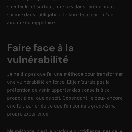
spectacle, et surtout, une fois dans l’arène, nous
somme dans l’obligation de faire face car il n’y a
aucune échappatoire.
Faire face à la
vulnérabilité
Je ne dis pas que j’ai une méthode pour transformer
une vulnérabilité en force. Et je n’aurais pas la
prétention de venir apporter des conseils à ce
propos à qui que ce soit. Cependant, je peux encore
une fois parler de ce que j’en connais grâce à ma
propre expérience.
Ma méthode, c’est la pratique quotidienne, pas celle