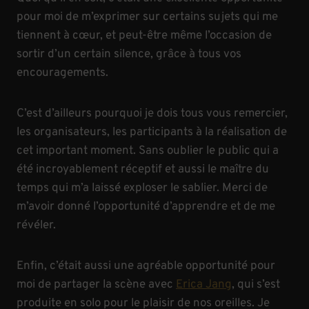
pour moi de m’exprimer sur certains sujets qui me
tiennent à cœur, et peut-être même l’occasion de
sortir d’un certain silence, grâce à tous vos
encouragements.
C’est d’ailleurs pourquoi je dois tous vous remercier,
les organisateurs, les participants à la réalisation de
cet important moment. Sans oublier le public qui a
été incroyablement réceptif et aussi le maître du
temps qui m’a laissé exploser le sablier. Merci de
m’avoir donné l’opportunité d’apprendre et de me
révéler.
Enfin, c’était aussi une agréable opportunité pour
moi de partager la scène avec
Erica Jang
, qui s’est
produite en solo pour le plaisir de nos oreilles. Je