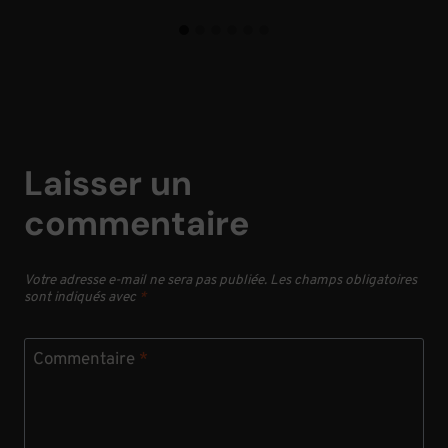
Laisser un
commentaire
Votre adresse e-mail ne sera pas publiée.
Les champs obligatoires
sont indiqués avec
*
Commentaire
*