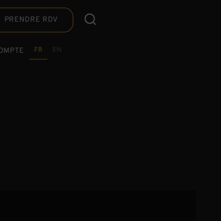
PRENDRE RDV
FR
EN
OMPTE