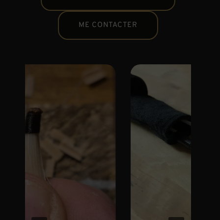
ME CONTACTER