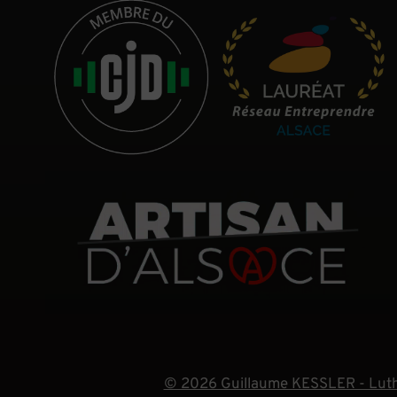
© 2026 Guillaume KESSLER - Luth