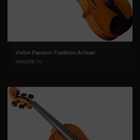
Violon Passion-Tradition Artisan
1600,00
€
TTC