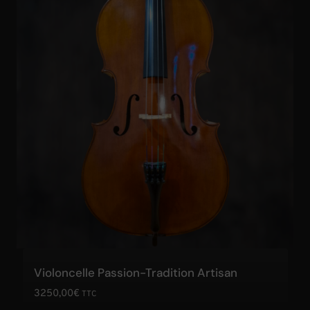
Violoncelle Passion-Tradition Artisan
3250,00
€
TTC