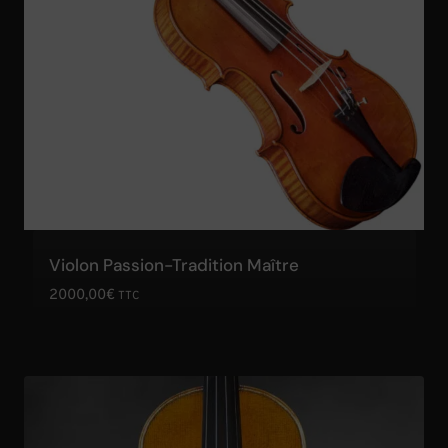
Violon Passion-Tradition Maître
2000,00
€
TTC