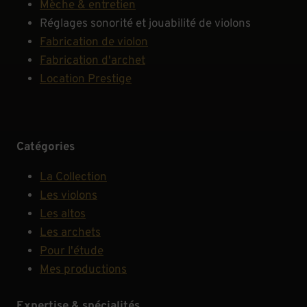
Mèche & entretien
Réglages sonorité et jouabilité de violons
Fabrication de violon
Fabrication d'archet
Location Prestige
Catégories
La Collection
Les violons
Les altos
Les archets
Pour l'étude
Mes productions
Expertise & spécialités