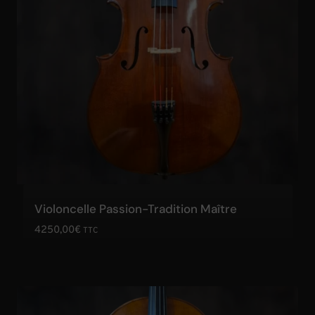
Violoncelle Passion-Tradition Maître
4250,00
€
TTC