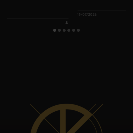
19/07/2026