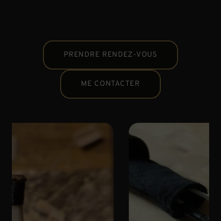
PRENDRE RENDEZ-VOUS
ME CONTACTER