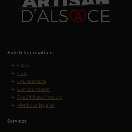
Aide & Informations
F.A.Q
CGV
Les adresses
Confidentialité
Expéditions/retours
Mentions légales
Services