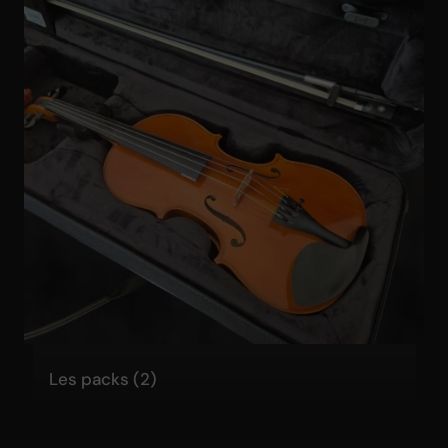
Les packs
(2)