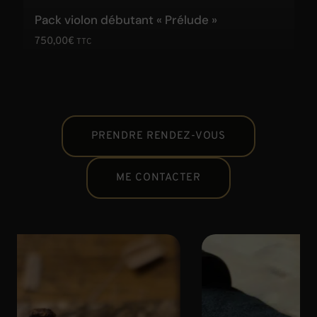
Pack violon débutant « Prélude »
750,00
€
TTC
PRENDRE RENDEZ-VOUS
ME CONTACTER