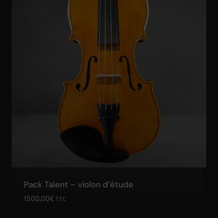
Pack Talent – violon d’étude
1500,00
€
TTC