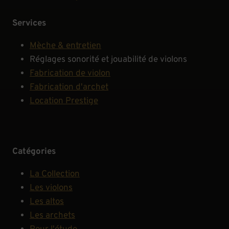
Services
Mèche & entretien
Réglages sonorité et jouabilité de violons
Fabrication de violon
Fabrication d'archet
Location Prestige
Catégories
La Collection
Les violons
Les altos
Les archets