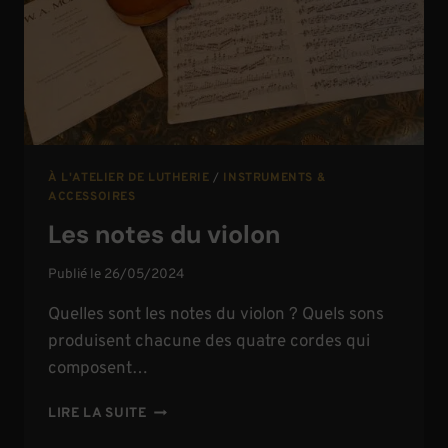
À L'ATELIER DE LUTHERIE
/
INSTRUMENTS &
ACCESSOIRES
Les notes du violon
Publié le
26/05/2024
Quelles sont les notes du violon ? Quels sons
produisent chacune des quatre cordes qui
composent…
LES
LIRE LA SUITE
NOTES