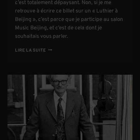
c’est totalement dépaysant. Non, si je me
retrouve à écrire ce billet sur un « Luthier à
Beijing », c’est parce que je participe au salon
Music Beijing, et c’est de cela dont je
souhaitais vous parler.
UN
LIRE LA SUITE
LUTHIER
À
BEIJING