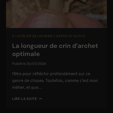
À L'ATELIER DE LUTHERIE
/
GESTES ET OUTILS
La longueur de crin d’archet
optimale
Publié le
20/07/2026
l’être pour réfléchir profondément sur ce
genre de choses. Toutefois, comme c’est mon
métier, et que…
LA
LIRE LA SUITE
LONGUEUR
DE