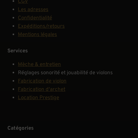
CGV
Les adresses
Confidentialité
Expéditions/retours
Mentions légales
Services
Mèche & entretien
Réglages sonorité et jouabilité de violons
Fabrication de violon
Fabrication d'archet
Location Prestige
Catégories