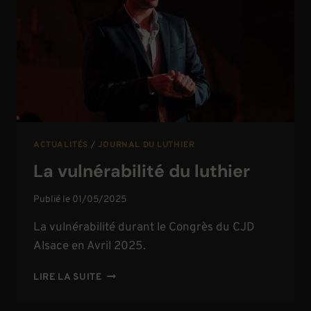
ACTUALITÉS
/
JOURNAL DU LUTHIER
La vulnérabilité du luthier
Publié le
01/05/2025
La vulnérabilité durant le Congrès du CJD
Alsace en Avril 2025.
LA
LIRE LA SUITE
VULNÉRABILITÉ
DU