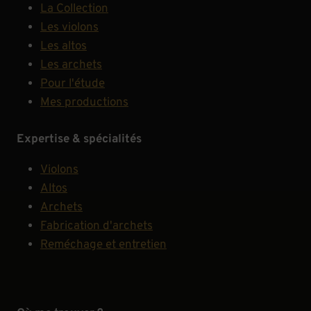
La Collection
Les violons
Les altos
Les archets
Pour l'étude
Mes productions
Expertise & spécialités
Violons
Altos
Archets
Fabrication d'archets
Reméchage et entretien