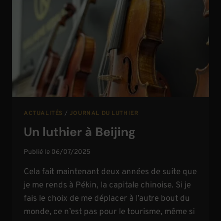
ACTUALITÉS
/
JOURNAL DU LUTHIER
Un luthier à Beijing
Publié le
06/07/2025
Cela fait maintenant deux années de suite que
je me rends à Pékin, la capitale chinoise. Si je
fais le choix de me déplacer à l’autre bout du
monde, ce n’est pas pour le tourisme, même si