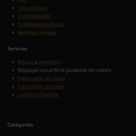
CGV
Les adresses
Confidentialité
Expéditions/retours
Mentions légales
Services
Mèche & entretien
Réglages sonorité et jouabilité de violons
Fabrication de violon
Fabrication d'archet
Location Prestige
Catégories