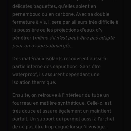
délicates baguettes, qu’elles soient en
pernambouc ou en carbone. Avec sa double
fermeture à vis, il sera par ailleurs très difficile à
la poussière ou les projections d’eaux d’y
pénétrer (
même s’il n’est peut-être pas adapté
pour un usage submergé
).
Des matériaux isolants recouvrent aussi la
partie interne des capuchons. Sans être
waterproof, ils assurent cependant une
isolation thermique.
Ensuite, on retrouve à l’intérieur du tube un
fourreau en matière synthétique. Celle-ci est
très douce et assure également un maintient
parfait. Un support qui permet aussi à l’archet
de ne pas être trop cogné lorsqu’il voyage.