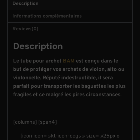
Description
Informations complémentaires
Reviews(0)
Description
Le tube pour archet
BAM
est conçu dans le
but de protéger vos archets de violon, alto ou
violoncelle. Réputé indestructible, il sera
parfait pour transporter les baguettes les plus
fragiles et ce malgré les pires circonstances.
[columns] [span4]
[icon icon= »kt-icon-cogs » size= »25px »