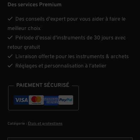
pour
Des services Premium
archet
BAM
Des conseils d'expert pour vous aider à faire le
meilleur choix
Période d'essai d'instruments de 30 jours avec
retour gratuit
Livraison offerte pour les instruments & archets
Réglages et personnalisation à l'atelier
PAIEMENT SÉCURISÉ
Catégorie :
Étuis et protections