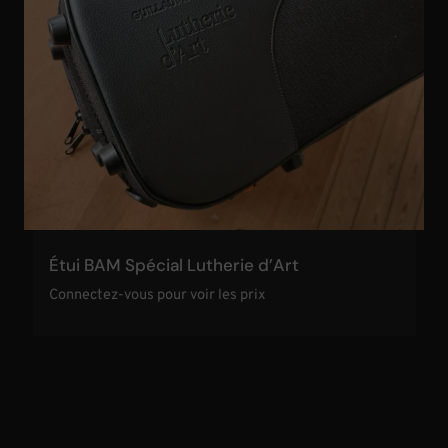
Étui BAM Spécial Lutherie d’Art
Connectez-vous pour voir les prix