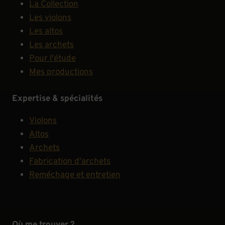
La Collection
Les violons
Les altos
Les archets
Pour l'étude
Mes productions
Expertise & spécialités
Violons
Altos
Archets
Fabrication d'archets
Reméchage et entretien