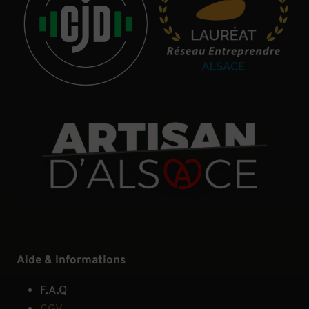
Aide & Informations
F.A.Q