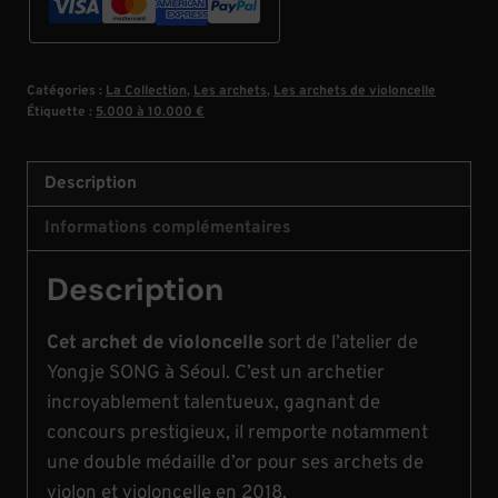
Catégories :
La Collection
,
Les archets
,
Les archets de violoncelle
Étiquette :
5.000 à 10.000 €
Description
Informations complémentaires
Description
Cet archet de violoncelle
sort de l’atelier de
Yongje SONG à Séoul. C’est un archetier
incroyablement talentueux, gagnant de
concours prestigieux, il remporte notamment
une double médaille d’or pour ses archets de
violon et violoncelle en 2018.