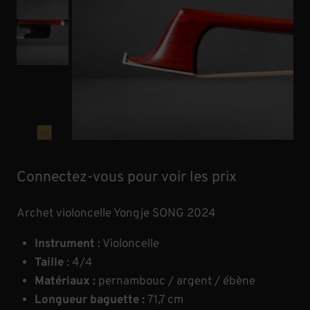
Connectez-vous pour voir les prix
Archet violoncelle Yongje SONG 2024
Instrument
: Violoncelle
Taille
: 4/4
Matériaux :
pernambouc / argent / ébène
Longueur baguette :
71,7 cm