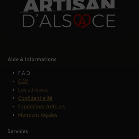
Aide & Informations
F.A.Q
CGV
Les adresses
Confidentialité
Expéditions/retours
Mentions légales
Services