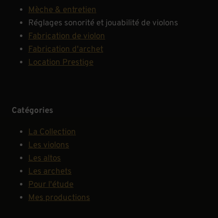
Mèche & entretien
Réglages sonorité et jouabilité de violons
Fabrication de violon
Fabrication d'archet
Location Prestige
Catégories
La Collection
Les violons
Les altos
Les archets
Pour l'étude
Mes productions