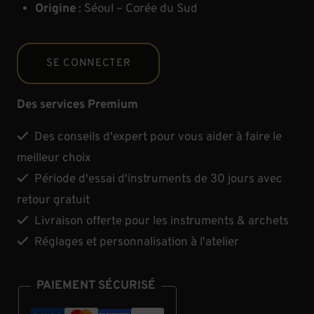
Origine
: Séoul – Corée du Sud
SE CONNECTER
Des services Premium
Des conseils d'expert pour vous aider à faire le
meilleur choix
Période d'essai d'instruments de 30 jours avec
retour gratuit
Livraison offerte pour les instruments & archets
Réglages et personnalisation à l'atelier
PAIEMENT SÉCURISÉ