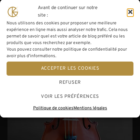
Avant de continuer sur notre
site :
Nous utilisons des cookies pour proposer une meilleure
expérience en ligne mais aussi analyser notre trafic. Cela nous
permet de savoir quel est votre article de blog préféré ou les
produits que vous recherchez par exemple.
Violon Amédée Dieudonné – Mirecourt – 1941
Vous pouvez consulter notre politique de confidentialité pour
avoir plus d'informations.
ACCEPTER LES COOKIES
REFUSER
VOIR LES PRÉFÉRENCES
Politique de cookies
Mentions légales