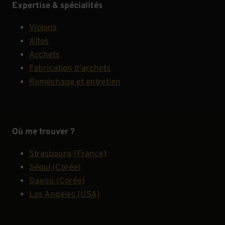
Expertise & spécialités
Violons
Altos
Archets
Fabrication d'archets
Reméchage et entretien
Où me trouver ?
Strasbourg (France)
Séoul (Corée)
Daegu (Corée)
Los Angeles (USA)