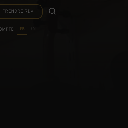
PRENDRE RDV
FR
EN
OMPTE