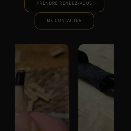
PRENDRE RENDEZ-VOUS
ME CONTACTER