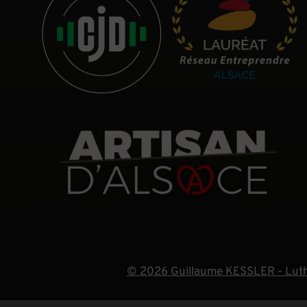
© 2026 Guillaume KESSLER - Luth