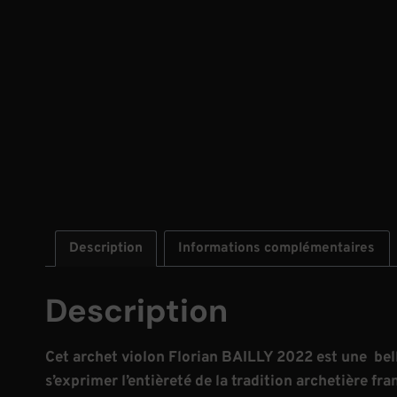
Description
Informations complémentaires
Description
Cet archet violon Florian BAILLY 2022 est une be
s’exprimer l’entièreté de la tradition archetière fra