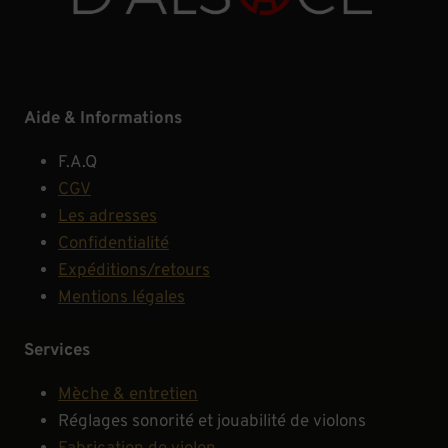
Aide & Informations
F.A.Q
CGV
Les adresses
Confidentialité
Expéditions/retours
Mentions légales
Services
Mèche & entretien
Réglages sonorité et jouabilité de violons