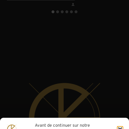
Avant de continuer sur notre