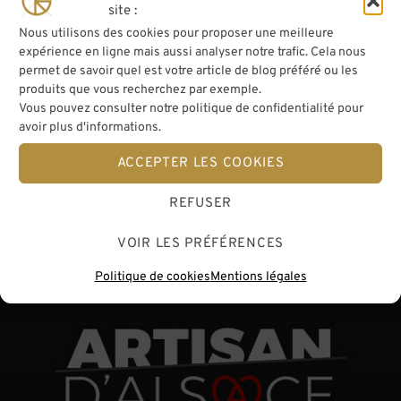
site :
Nous utilisons des cookies pour proposer une meilleure
expérience en ligne mais aussi analyser notre trafic. Cela nous
permet de savoir quel est votre article de blog préféré ou les
produits que vous recherchez par exemple.
Vous pouvez consulter notre politique de confidentialité pour
avoir plus d'informations.
ACCEPTER LES COOKIES
REFUSER
VOIR LES PRÉFÉRENCES
Politique de cookies
Mentions légales