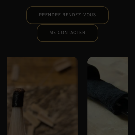
PRENDRE RENDEZ-VOUS
ME CONTACTER