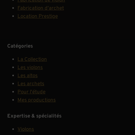
Fabrication de violon
Fabrication d'archet
Location Prestige
Catégories
La Collection
Les violons
Les altos
Les archets
Pour l'étude
Mes productions
Expertise & spécialités
Violons