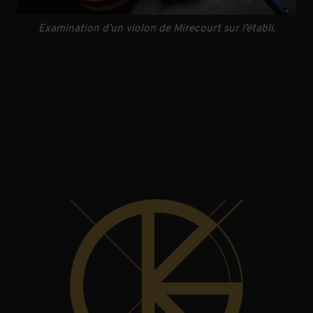
Examination d’un violon de Mirecourt sur l’établi.