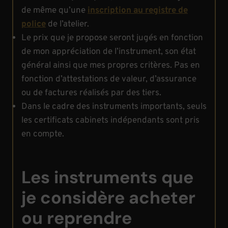
de même qu’une
inscription au registre de
police
de l’atelier.
Le prix que je propose seront jugés en fonction
de mon appréciation de l’instrument, son état
général ainsi que mes propres critères. Pas en
fonction d’attestations de valeur, d’assurance
ou de factures réalisés par des tiers.
Dans le cadre des instruments importants, seuls
les certificats cabinets indépendants sont pris
en compte.
Les instruments que
je considère acheter
ou reprendre