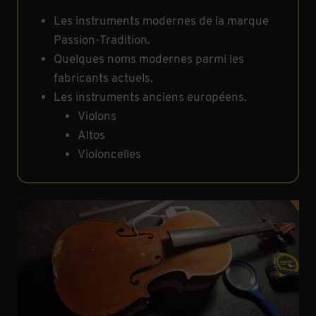
Les instruments modernes de la marque
Passion-Tradition.
Quelques noms modernes parmi les
fabricants actuels.
Les instruments anciens européens.
Violons
Altos
Violoncelles