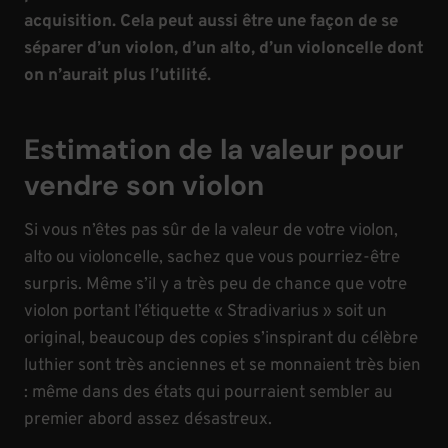
acquisition. Cela peut aussi être une façon de se
séparer d’un violon, d’un alto, d’un violoncelle dont
on n’aurait plus l’utilité.
Estimation de la valeur pour
vendre son violon
Si vous n’êtes pas sûr de la valeur de votre violon,
alto ou violoncelle, sachez que vous pourriez-être
surpris. Même s’il y a très peu de chance que votre
violon portant l’étiquette « Stradivarius » soit un
original, beaucoup des copies s’inspirant du célèbre
luthier sont très anciennes et se monnaient très bien
: même dans des états qui pourraient sembler au
premier abord assez désastreux.