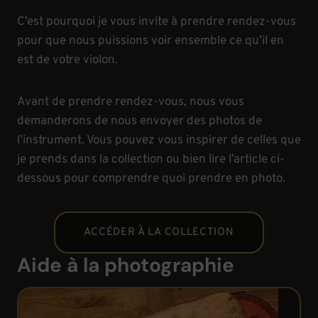
C’est pourquoi je vous invite à prendre rendez-vous
pour que nous puissions voir ensemble ce qu’il en
est de votre violon.
Avant de prendre rendez-vous, nous vous
demanderons de nous envoyer des photos de
l’instrument. Vous pouvez vous inspirer de celles que
je prends dans la collection ou bien lire l’article ci-
dessous pour comprendre quoi prendre en photo.
ACCÉDER À LA COLLECTION
Aide à la photographie