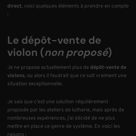
direct
, voici quelques éléments à prendre en compte
:
Le dépôt-vente de
violon (
non proposé
)
Je ne propose actuellement plus de
dépôt-vente de
violons
, ou alors il faudrait que ce soit vraiment une
situation exceptionnelle.
Je sais que c’est une solution régulièrement
proposée par les ateliers de lutherie, mais après de
nombreuses expériences, j’ai décidé de ne plus
mettre en place ce genre de système. En voici les
raisons :