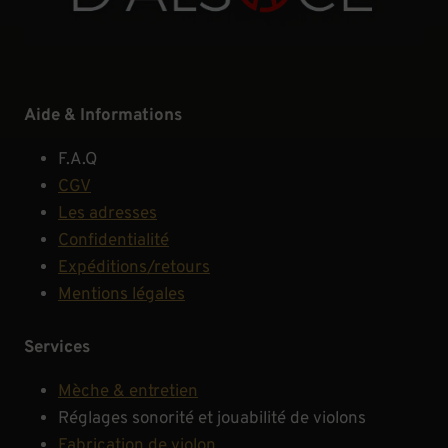
Aide & Informations
F.A.Q
CGV
Les adresses
Confidentialité
Expéditions/retours
Mentions légales
Services
Mèche & entretien
Réglages sonorité et jouabilité de violons
Fabrication de violon