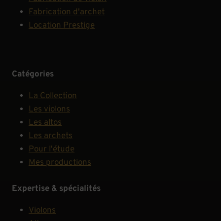
Fabrication d'archet
Location Prestige
Catégories
La Collection
Les violons
Les altos
Les archets
Pour l'étude
Mes productions
Expertise & spécialités
Violons