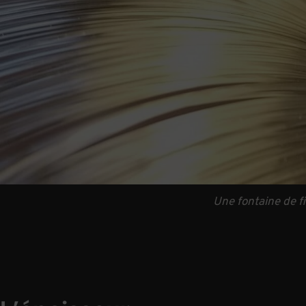
Une fontaine de f