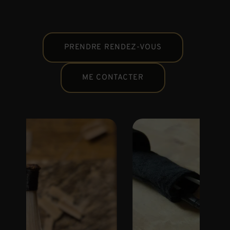
PRENDRE RENDEZ-VOUS
ME CONTACTER