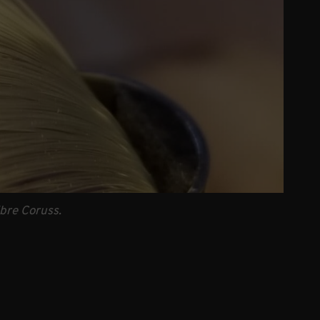
ibre Coruss.