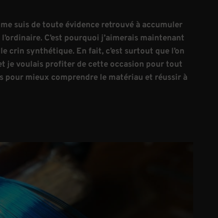
 me suis de toute évidence retrouvé à accumuler
l’ordinaire. C’est pourquoi j’aimerais maintenant
 crin synthétique. En fait, c’est surtout que l’on
t je voulais profiter de cette occasion pour tout
fs pour mieux comprendre le matériau et réussir à