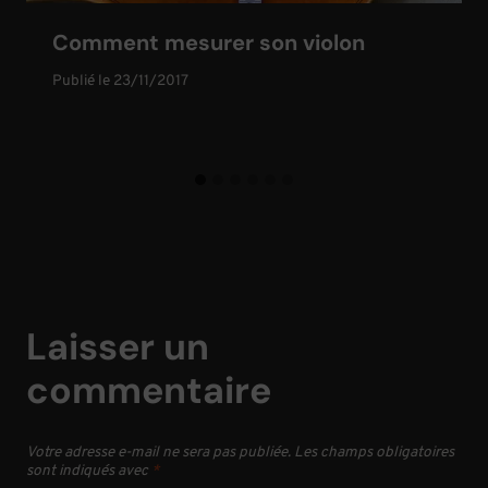
Comment mesurer son violon
Publié le
23/11/2017
Laisser un
commentaire
Votre adresse e-mail ne sera pas publiée.
Les champs obligatoires
sont indiqués avec
*