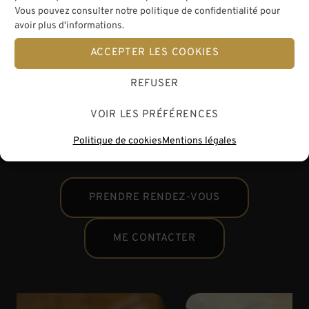
Vous pouvez consulter notre politique de confidentialité pour
avoir plus d'informations.
ACCEPTER LES COOKIES
Site
REFUSER
VOIR LES PRÉFÉRENCES
Politique de cookies
Mentions légales
PRENDRE RENDEZ-VOUS
ME CONTACTER