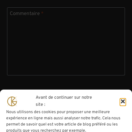
Commentaire
*
Avant de continuer sur notre
Nom
*
site :
Nous utilisons des cookies pour proposer une meilleure
expérience en ligne mais aussi analyser notre trafic. Cela nous
permet de savoir quel est votre article de blog préféré ou les
E-mail
*
produits que vous recherchez par exemple.