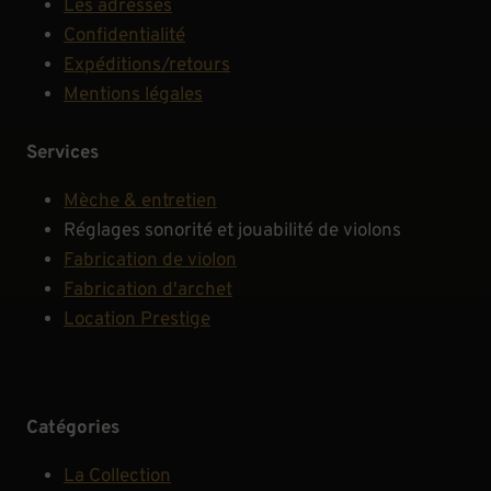
Les adresses
Confidentialité
Expéditions/retours
Mentions légales
Services
Mèche & entretien
Réglages sonorité et jouabilité de violons
Fabrication de violon
Fabrication d'archet
Location Prestige
Catégories
La Collection