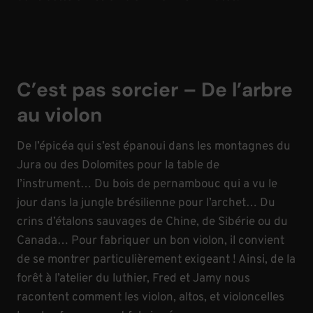
C’est pas sorcier
– De l’arbre
au violon
De l’épicéa qui s’est épanoui dans les montagnes du
Jura ou des Dolomites pour la table de
l’instrument… Du bois de pernambouc qui a vu le
jour dans la jungle brésilienne pour l’archet… Du
crins d’étalons sauvages de Chine, de Sibérie ou du
Canada… Pour fabriquer un bon violon, il convient
de se montrer particulièrement exigeant ! Ainsi, de la
forêt à l’atelier du luthier, Fred et Jamy nous
racontent comment les violon, altos, et violoncelles