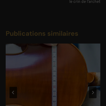
le crin de l’archet
l’article
Publications similaires