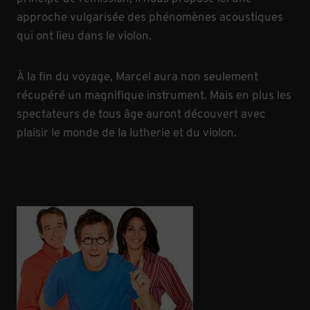
approche vulgarisée des phénomènes acoustiques
qui ont lieu dans le violon.
À la fin du voyage, Marcel aura non seulement
récupéré un magnifique instrument. Mais en plus les
spectateurs de tous âge auront découvert avec
plaisir le monde de la lutherie et du violon.