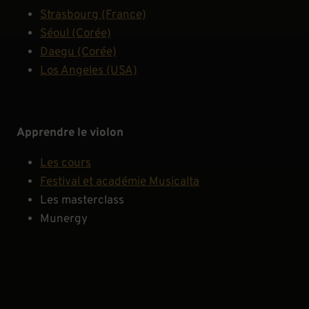
Strasbourg (France)
Séoul (Corée)
Daegu (Corée)
Los Angeles (USA)
Apprendre le violon
Les cours
Festival et académie Musicalta
Les masterclass
Munergy