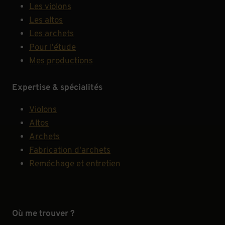
Les violons
Les altos
Les archets
Pour l'étude
Mes productions
Expertise & spécialités
Violons
Altos
Archets
Fabrication d'archets
Reméchage et entretien
Où me trouver ?