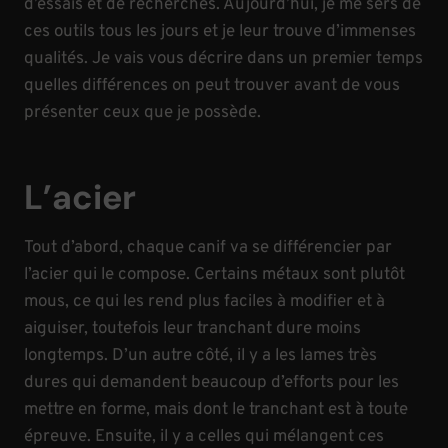
d’essais et de recherches. Aujourd’hui, je me sers de
ces outils tous les jours et je leur trouve d’immenses
qualités. Je vais vous décrire dans un premier temps
quelles différences on peut trouver avant de vous
présenter ceux que je possède.
L’acier
Tout d’abord, chaque canif va se différencier par
l’acier qui le compose.
Certains métaux sont plutôt
mous, ce qui les rend plus faciles à modifier et à
aiguiser, toutefois leur tranchant dure moins
longtemps.
D’un autre côté, il y a les lames très
dures qui demandent beaucoup d’efforts pour les
mettre en forme, mais dont le tranchant est à toute
épreuve.
Ensuite, il y a celles qui mélangent ces