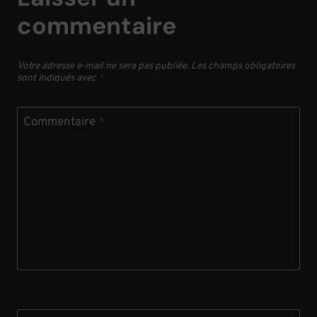
commentaire
Votre adresse e-mail ne sera pas publiée.
Les champs obligatoires
sont indiqués avec
*
Commentaire
*