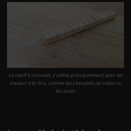
Le canif à chevalet, s’utilise principalement pour les
travaux très fins, comme les chevalets de violon ou
les ouïes.