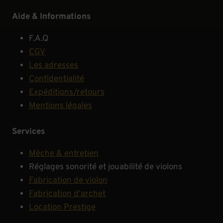
Aide & Informations
F.A.Q
CGV
Les adresses
Confidentialité
Expéditions/retours
Mentions légales
Services
Mèche & entretien
Réglages sonorité et jouabilité de violons
Fabrication de violon
Fabrication d'archet
Location Prestige