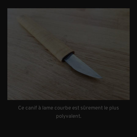
Ce canif à lame courbe est sûrement le plus
polyvalent.