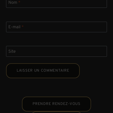
Nom
*
E-mail
*
Site
PRENDRE RENDEZ-VOUS