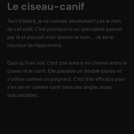
Le ciseau-canif
Tout d’abord, je ne connais absolument pas le nom
de cet outil. C’est pourquoi si un spécialiste passait
par là et pouvait m’en donner le nom… Je serai
heureux de l’apprendre.
Quoi qu’il en soit, c’est une lame à mi-chemin entre le
ciseau et le canif. Elle possède un double biseau et
s’utilise comme un poignard. C’est très efficace pour
s’en servir comme canif dans des angles assez
inaccessibles.