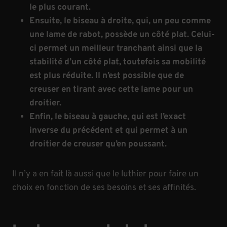
le plus courant.
Ensuite, le biseau à droite, qui, un peu comme
une lame de rabot, possède un côté plat. Celui-
ci permet un meilleur tranchant ainsi que la
stabilité d’un côté plat, toutefois sa mobilité
est plus réduite. Il n’est possible que de
creuser en tirant avec cette lame pour un
droitier.
Enfin, le biseau à gauche, qui est l’exact
inverse du précédent et qui permet à un
droitier de creuser qu’en poussant.
Il n’y a en fait là aussi que le luthier pour faire un
choix en fonction de ses besoins et ses affinités.