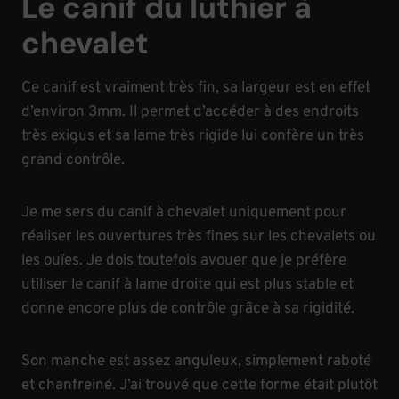
Le canif du luthier à
chevalet
Ce canif est vraiment très fin, sa largeur est en effet
d’environ 3mm. Il permet d’accéder à des endroits
très exigus et sa lame très rigide lui confère un très
grand contrôle.
Je me sers du canif à chevalet uniquement pour
réaliser les ouvertures très fines sur les chevalets ou
les ouïes. Je dois toutefois avouer que je préfère
utiliser le canif à lame droite qui est plus stable et
donne encore plus de contrôle grâce à sa rigidité.
Son manche est assez anguleux, simplement raboté
et chanfreiné. J’ai trouvé que cette forme était plutôt