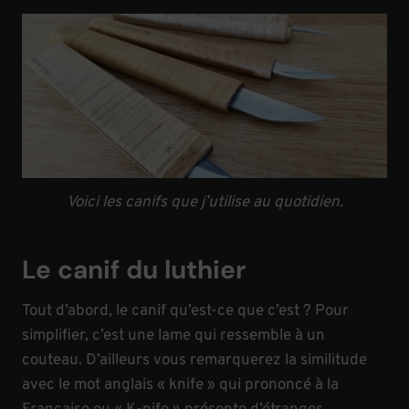
Voici les canifs que j’utilise au quotidien.
Le canif du luthier
Tout d’abord, le canif qu’est-ce que c’est ?
Pour
simplifier, c’est une lame qui ressemble à un
couteau.
D’ailleurs vous remarquerez la similitude
avec le mot anglais «
knife
» qui
prononcé
à la