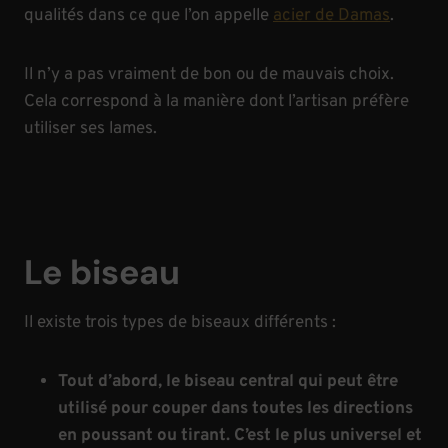
qualités dans ce que l’on appelle
acier de Damas
.
Il n’y a pas vraiment de bon ou de mauvais choix.
Cela correspond à la manière dont l’artisan préfère
utiliser ses lames.
Le biseau
Il existe trois types de biseaux différents :
Tout d’abord, le biseau central qui peut être
utilisé pour couper dans toutes les directions
en poussant ou tirant. C’est le plus universel et