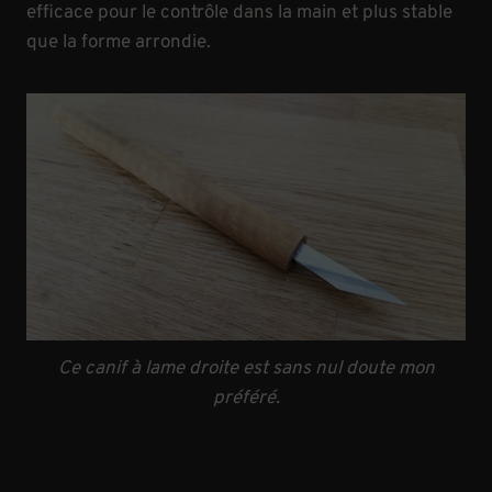
efficace pour le contrôle dans la main et plus stable
que la forme arrondie.
Ce canif à lame droite est sans nul doute mon
préféré.