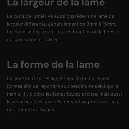
La largeur de la lame
Le canif de luthier va aussi posséder une lame de
largeur différente, généralement de 3mm à 15mm.
Le choix se fera avant tout en fonction de la finesse
de l’opération à réaliser.
La forme de la lame
La lame peut se retrouver sous de nombreuses
formes afin de répondre aux besoins de celui qui la
manie. Il y a donc les lames toutes droites, mais aussi
les courbes. Ces courbes peuvent se présenter sous
une infinité de façons.