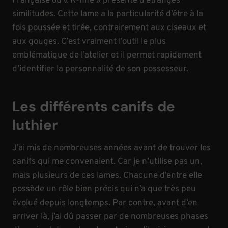
Française ou «
K-nife
» présente d’étranges
similitudes.
Cette lame a la particularité d’être à la
fois poussée et tirée, contrairement aux ciseaux et
aux gouges.
C’est vraiment l’outil le plus
emblématique de l’atelier et il permet rapidement
d’identifier la personnalité de son possesseur.
Les différents canifs de
luthier
J’ai mis de nombreuses années avant de trouver les
canifs qui me convenaient. Car je n’utilise pas un,
mais plusieurs de ces lames. Chacune d’entre elle
possède un rôle bien précis qui n’a que très peu
évolué depuis longtemps. Par contre, avant d’en
arriver là, j’ai dû passer par de nombreuses phases