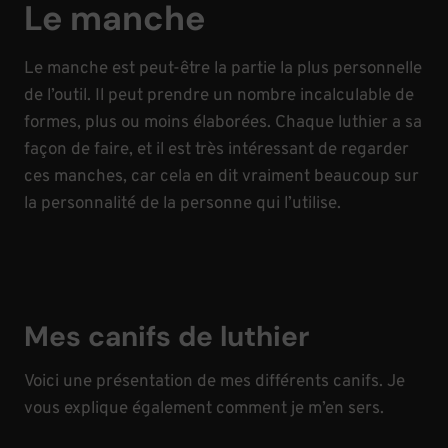
Le manche
Le manche est peut-être la partie la plus personnelle
de l’outil. Il peut prendre un nombre incalculable de
formes, plus ou moins élaborées. Chaque luthier a sa
façon de faire, et il est très intéressant de regarder
ces manches, car cela en dit vraiment beaucoup sur
la personnalité de la personne qui l’utilise.
Mes canifs de luthier
Voici une présentation de mes différents canifs. Je
vous explique également comment je m’en sers.