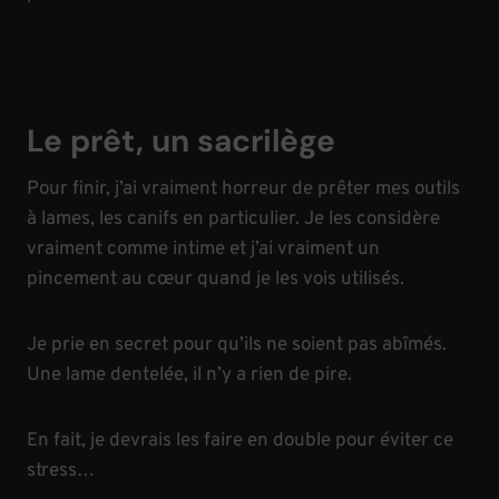
Le prêt, un sacrilège
Pour finir, j’ai vraiment horreur de prêter mes outils
à lames, les canifs en particulier. Je les considère
vraiment comme intime et j’ai vraiment un
pincement au cœur quand je les vois utilisés.
Je prie en secret pour qu’ils ne soient pas abîmés.
Une lame dentelée, il n’y a rien de pire.
En fait, je devrais les faire en double pour éviter ce
stress…