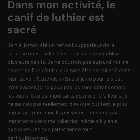
Dans mon activité, le
canif de luthier est
sacré
Je n’ai jamais été un fervent supporteur de la
réponse universelle. C’est pour cela que j’utilise
plusieurs canifs. Je ne pourrais pas aujourd’hui me
passer de l’un d’entre eux sans être handicapé dans
mon travail. Toutefois, même si je ne pourrais pas
m’en passer, je ne peux pas les considérer comme
les outils les plus importants pour moi. D’ailleurs, je
ne saurais pas réellement dire quel outil est le plus
important pour moi. Ils possèdent tous une part
importante dans ma collection même s’il y en a
quelques-uns que j’affectionne tout
particulièrement.