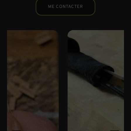
ME CONTACTER