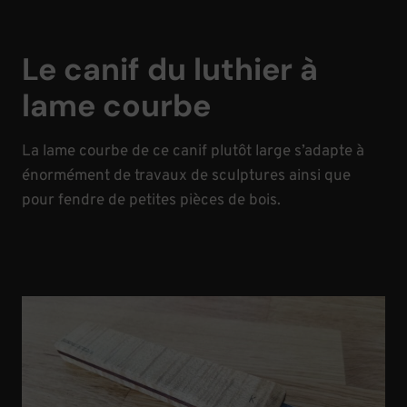
Le canif du luthier à
lame courbe
La lame courbe de ce canif plutôt large s’adapte à
énormément de travaux de sculptures ainsi que
pour fendre de petites pièces de bois.