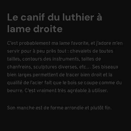
Le canif du luthier à
lame droite
C’est probablement ma lame favorite, et j’adore m’en
servir pour à peu près tout : chevalets de toutes
tailles, contours des instruments, tailles de
chanfreins, sculptures diverses, etc… Ses biseaux
bien larges permettent de tracer bien droit et la
qualité de l’acier fait que le bois se coupe comme du
beurre. C’est vraiment très agréable à utiliser.
Son manche est de forme arrondie et plutôt fin.