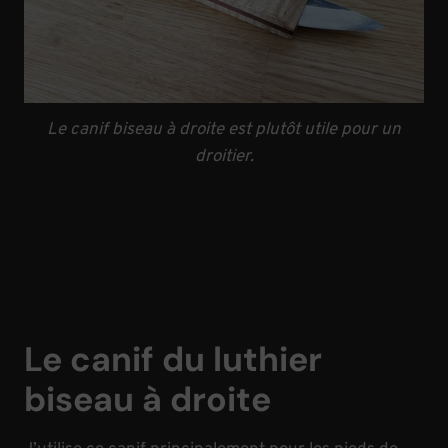
Le canif biseau à droite est plutôt utile pour un
droitier.
Le canif du luthier
biseau à droite