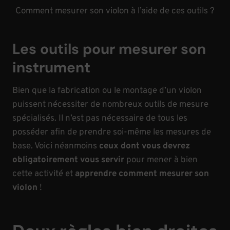
Comment mesurer son violon à l’aide de ces outils ?
Les outils pour mesurer son
instrument
Bien que la fabrication ou le montage d’un violon
puissent nécessiter de nombreux outils de mesure
spécialisés. Il n’est pas nécessaire de tous les
posséder afin de prendre soi-même les mesures de
base. Voici néanmoins
ceux dont vous devrez
obligatoirement vous servir
pour mener à bien
cette activité et
apprendre comment mesurer son
violon
!