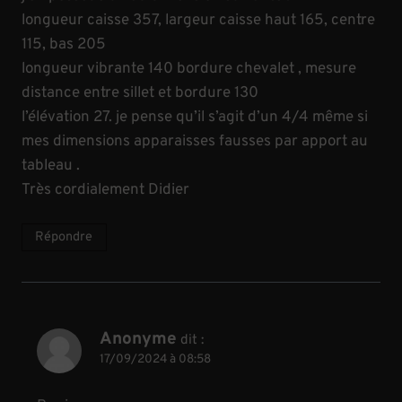
longueur caisse 357, largeur caisse haut 165, centre
115, bas 205
longueur vibrante 140 bordure chevalet , mesure
distance entre sillet et bordure 130
l’élévation 27. je pense qu’il s’agit d’un 4/4 même si
mes dimensions apparaisses fausses par apport au
tableau .
Très cordialement Didier
Répondre
Anonyme
dit :
17/09/2024 à 08:58