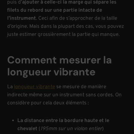
puis d’
ajouter à celle-ci la marge qui sépare les
filets du rebord sur une partie intacte de
l’instrument
. Ceci afin de s’approcher de la taille
d’origine. Mais dans la plupart des cas, vous pouvez
juste estimer grossièrement la partie qui manque.
Comment mesurer la
longueur vibrante
La
longueur vibrante
se mesure de manière
indirecte même sur un instrument sans cordes. On
considère pour cela deux éléments :
La distance entre la bordure haute et le
chevalet
(
195mm sur un violon entier
)