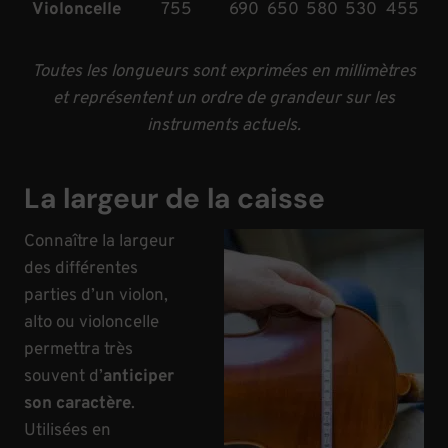
Violoncelle
755
690
650
580
530
455
Toutes les longueurs sont exprimées en millimètres
et représentent un ordre de grandeur sur les
instruments actuels.
La largeur de la caisse
Connaître la largeur
des différentes
parties d’un violon,
alto ou violoncelle
permettra très
souvent d’
anticiper
son caractère
.
Utilisées en