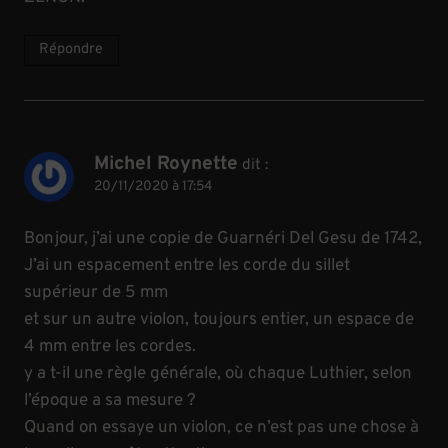
Répondre
Michel Roynette
dit :
20/11/2020 à 17:54
Bonjour, j’ai une copie de Guarnéri Del Gesu de 1742,
J’ai un espacement entre les corde du sillet
supérieur de 5 mm
et sur un autre violon, toujours entier, un espace de
4 mm entre les cordes.
y a t-il une règle générale, où chaque Luthier, selon
l’époque a sa mesure ?
Quand on essaye un violon, ce n’est pas une chose à