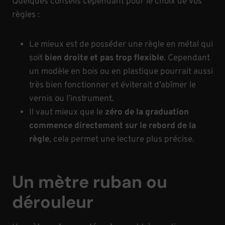
Quelques conseils cependant pour le choix de vos
règles :
Le mieux est de posséder une règle en métal qui
soit
bien droite et pas trop flexible
. Cependant
un modèle en bois ou en plastique pourrait aussi
très bien fonctionner et éviterait d’abîmer le
vernis ou l’instrument.
Il vaut mieux que le
zéro de la graduation
commence directement sur le rebord de la
règle
, cela permet une lecture plus précise.
Un mètre ruban ou
dérouleur