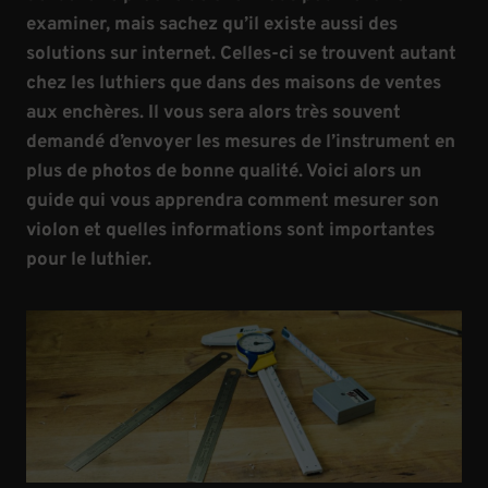
examiner, mais sachez qu’il existe aussi des
solutions sur internet. Celles-ci se trouvent autant
chez les luthiers que dans des maisons de ventes
aux enchères. Il vous sera alors très souvent
demandé d’envoyer les mesures de l’instrument en
plus de photos de bonne qualité. Voici alors un
guide qui vous apprendra comment mesurer son
violon et quelles informations sont importantes
pour le luthier.