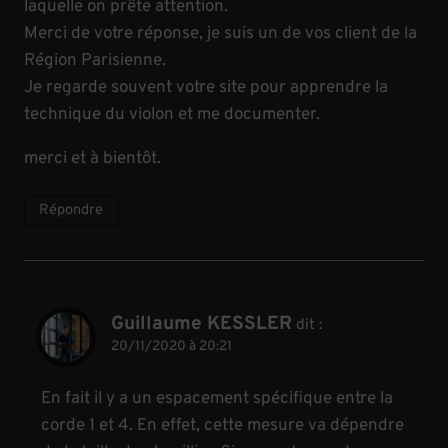
laquelle on prête attention.
Merci de votre réponse, je suis un de vos client de la
Région Parisienne.
Je regarde souvent votre site pour apprendre la
technique du violon et me documenter.
merci et à bientôt.
Répondre
Guillaume KESSLER
dit :
20/11/2020 à 20:21
En fait il y a un espacement spécifique entre la
corde 1 et 4. En effet, cette mesure va dépendre