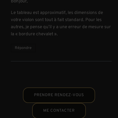
Bonjour,
Le tableau est approximatif, les dimensions de
votre violon sont tout à fait standard. Pour les
autres, je pense qu’il y a une erreur de mesure sur
la « bordure chevalet ».
Répondre
PRENDRE RENDEZ-VOUS
ME CONTACTER