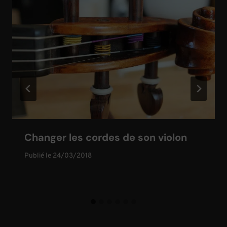
Changer les cordes de son violon
Publié le
24/03/2018