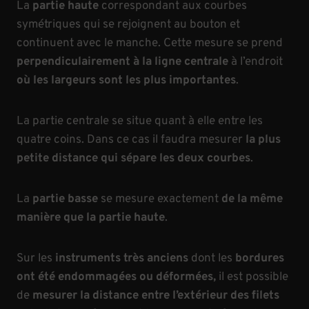
La
partie haute
correspondant aux courbes
symétriques qui se rejoignent au bouton et
continuent avec le manche. Cette mesure se prend
perpendiculairement à la ligne centrale
à l’endroit
où les largeurs sont les plus importantes
.
La partie centrale se situe quant à elle entre les
quatre coins. Dans ce cas il faudra mesurer
la plus
petite distance qui sépare les deux courbes
.
La
partie basse
se mesure exactement
de la même
manière que la partie haute
.
Sur les
instruments très anciens
dont les
bordures
ont été endommagées ou déformées,
il est possible
de
mesurer la distance entre l’extérieur des filets