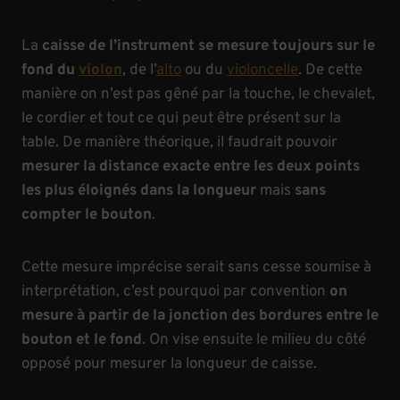
La
caisse de l’instrument se mesure toujours sur le
fond du
violon
, de l’
alto
ou du
violoncelle
. De cette
manière on n’est pas gêné par la touche, le chevalet,
le cordier et tout ce qui peut être présent sur la
table. De manière théorique, il faudrait pouvoir
mesurer la distance exacte entre les deux points
les plus éloignés dans la longueur
mais
sans
compter le bouton
.
Cette mesure imprécise serait sans cesse soumise à
interprétation, c’est pourquoi par convention
on
mesure à partir de la jonction des bordures entre le
bouton et le fond
. On vise ensuite le milieu du côté
opposé pour mesurer la longueur de caisse.