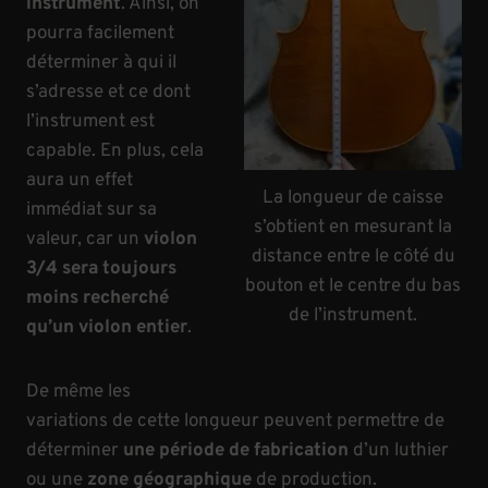
instrument
. Ainsi, on
pourra facilement
déterminer à qui il
s’adresse et ce dont
l’instrument est
capable. En plus, cela
aura un effet
La longueur de caisse
immédiat sur sa
s’obtient en mesurant la
valeur, car un
violon
distance entre le côté du
3/4 sera toujours
bouton et le centre du bas
moins recherché
de l’instrument.
qu’un violon entier
.
De même les
variations de cette longueur peuvent permettre de
déterminer
une période de fabrication
d’un luthier
ou une
zone géographique
de production.