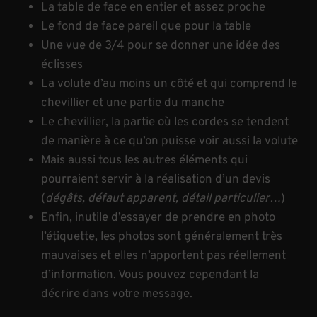
La table de face en entier et assez proche
Le fond de face pareil que pour la table
Une vue de 3/4 pour se donner une idée des
éclisses
La volute d’au moins un côté et qui comprend le
chevillier et une partie du manche
Le chevillier, la partie où les cordes se tendent
de manière à ce qu’on puisse voir aussi la volute
Mais aussi tous les autres éléments qui
pourraient servir à la réalisation d’un devis
(
dégâts, défaut apparent, détail particulier…
)
Enfin, inutile d’essayer de prendre en photo
l’étiquette, les photos sont généralement très
mauvaises et elles n’apportent pas réellement
d’information. Vous pouvez cependant la
décrire dans votre message.