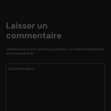
Laisser un
commentaire
Votre adresse e-mail ne sera pas publiée.
Les champs obligatoires
sont indiqués avec
*
Commentaire
*