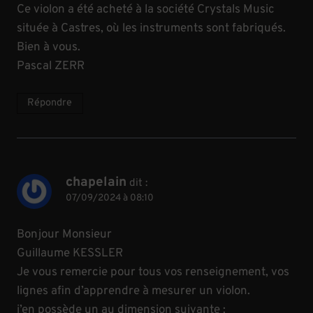
Ce violon a été acheté à la société Crystals Music
située à Castres, où les instruments sont fabriqués.
Bien à vous.
Pascal ZERR
Répondre
chapelain
dit :
07/09/2024 à 08:10
Bonjour Monsieur
Guillaume KESSLER
Je vous remercie pour tous vos renseignement, vos
lignes afin d’apprendre à mesurer un violon.
j’en possède un au dimension suivante :