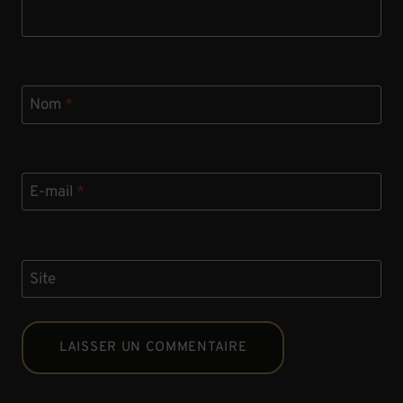
Nom
*
E-mail
*
Site