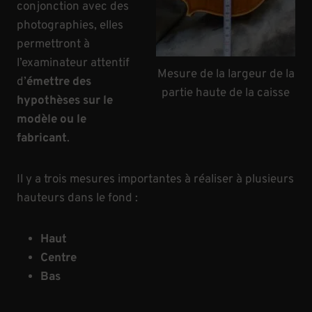
conjonction avec des
photographies, elles
permettront à
l’examinateur attentif
Mesure de la largeur de la
d’
émettre des
partie haute de la caisse
hypothèses sur le
modèle ou le
fabricant
.
Il y a trois mesures importantes à réaliser à plusieurs
hauteurs dans le fond :
Haut
Centre
Bas