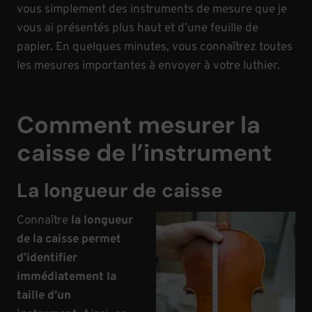
vous simplement des instruments de mesure que je
vous ai présentés plus haut et d’une feuille de
papier. En quelques minutes, vous connaîtrez toutes
les mesures importantes à envoyer à votre luthier.
Comment mesurer la
caisse de l’instrument
La longueur de caisse
Connaître
la longueur
de la caisse permet
d’identifier
immédiatement la
taille d’un