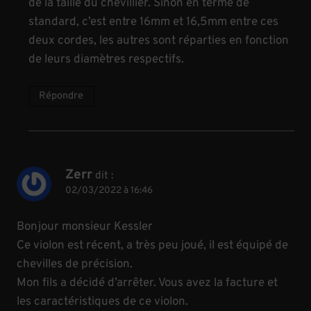
de la taille du chevillier. Sinon en terme de
standard, c’est entre 16mm et 16,5mm entre ces
deux cordes, les autres sont réparties en fonction
de leurs diamètres respectifs.
Répondre
Zerr
dit :
02/03/2022 à 16:46
Bonjour monsieur Kessler
Ce violon est récent, a très peu joué, il est équipé de
chevilles de précision.
Mon fils a décidé d’arrêter. Vous avez la facture et
les caractéristiques de ce violon.