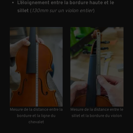
L’éloignement entre la bordure haute et le
sillet
(
130mm sur un violon entier
)
Mesure de la distance entre la
Mesure de la distance entre le
bordure et la ligne du
sillet et la bordure du violon
chevalet