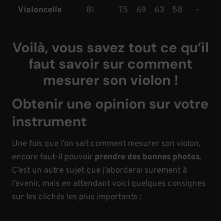
Violoncelle
81
75
69
63
58
–
Voilà, vous savez tout ce qu’il
faut savoir sur comment
mesurer son violon !
Obtenir une opinion sur votre
instrument
Une fois que l’on sait comment mesurer son violon,
encore faut-il pouvoir
prendre des bonnes photos
.
C’est un autre sujet que j’aborderai surement à
l’avenir, mais en attendant voici quelques consignes
sur les clichés les plus importants :