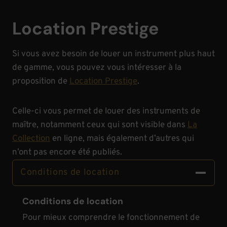
Location Prestige
Si vous avez besoin de louer un instrument plus haut
de gamme, vous pouvez vous intéresser à la
proposition de
Location Prestige
.
Celle-ci vous permet de louer des instruments de
maître, notamment ceux qui sont visible dans
La
Collection
en ligne, mais également d’autres qui
n’ont pas encore été publiés.
Conditions de location
Conditions de location
Pour mieux comprendre le fonctionnement de