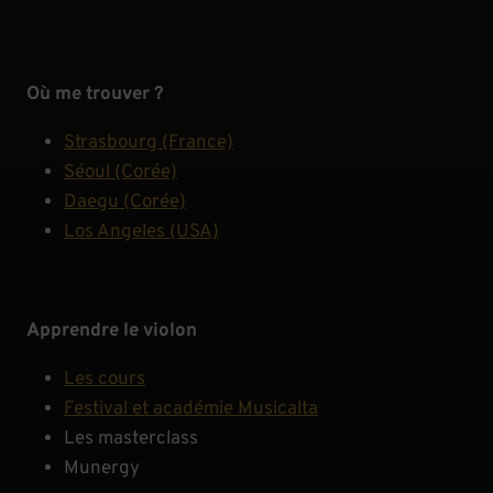
Où me trouver ?
Strasbourg (France)
Séoul (Corée)
Daegu (Corée)
Los Angeles (USA)
Apprendre le violon
Les cours
Festival et académie Musicalta
Les masterclass
Munergy