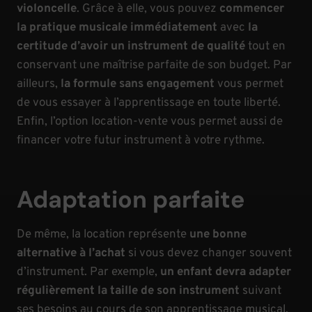
violoncelle
. Grâce à elle, vous pouvez
commencer
la pratique musicale immédiatement
avec
la
certitude d’avoir un instrument de qualité
tout en
conservant une maîtrise parfaite de son budget. Par
ailleurs,
la formule sans engagement
vous permet
de vous essayer à l’apprentissage en toute liberté.
Enfin, l’option location-vente vous permet aussi de
financer votre futur instrument à votre rythme.
Adaptation parfaite
De même, la location représente
une bonne
alternative à l’achat
si vous devez changer souvent
d’instrument. Par exemple,
un enfant devra adapter
régulièrement la taille de son instrument
suivant
ses besoins au cours de son apprentissage musical.