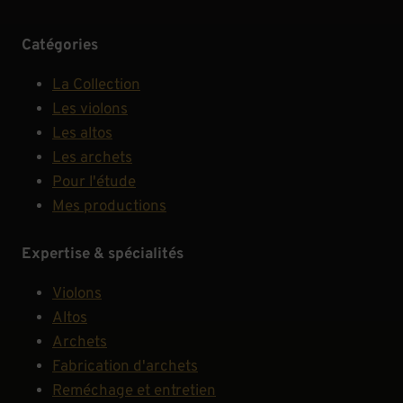
Catégories
La Collection
Les violons
Les altos
Les archets
Pour l'étude
Mes productions
Expertise & spécialités
Violons
Altos
Archets
Fabrication d'archets
Reméchage et entretien