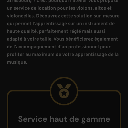
Strasbourg ? C’est pourquoi l’atelier vous propose
un service de location pour les violons, altos et
violoncelles. Découvrez cette solution sur-mesure
qui permet l’apprentissage sur un instrument de
haute qualité, parfaitement réglé mais aussi
adapté à votre taille. Vous bénéficierez également
de l’accompagnement d’un professionnel pour
profiter au maximum de votre apprentissage de la
musique.
Service haut de gamme