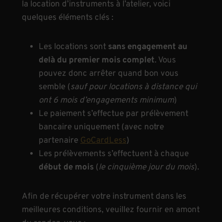
la location d’instruments à l’atelier, voici
quelques éléments clés :
Les locations sont
sans engagement au
delà du premier mois complet
. Vous
pouvez donc arrêter quand bon vous
semble (
sauf pour locations à distance qui
ont 6 mois d’engagements minimum
)
Le paiement s’effectue par prélèvement
bancaire uniquement (avec notre
partenaire
GoCardLess
)
Les prélèvements s’effectuent à chaque
début de mois
(
le cinquième jour du mois
).
Afin de récupérer votre instrument dans les
meilleures conditions, veuillez fournir en amont