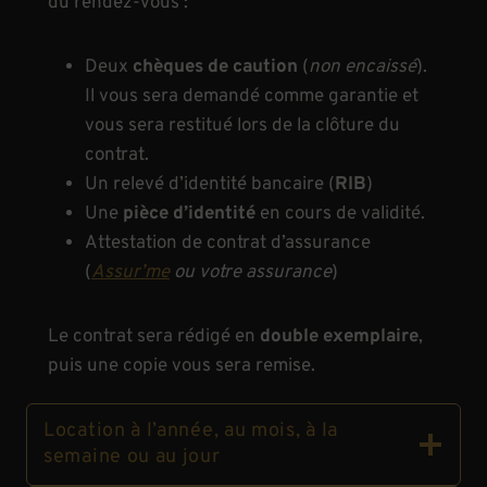
du rendez-vous :
Deux
chèques de caution
(
non encaissé
).
Il vous sera demandé comme garantie et
vous sera restitué lors de la clôture du
contrat.
Un relevé d’identité bancaire (
RIB
)
Une
pièce d’identité
en cours de validité.
Attestation de contrat d’assurance
(
Assur’me
ou votre assurance
)
Le contrat sera rédigé en
double exemplaire
,
puis une copie vous sera remise.
Location à l’année, au mois, à la
semaine ou au jour