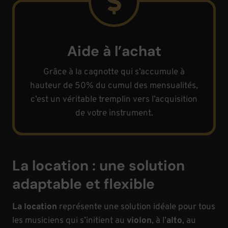
Aide à l’achat
Grâce à la cagnotte qui s’accumule à
hauteur de 50% du cumul des mensualités,
c’est un véritable tremplin vers l’acquisition
de votre instrument.
La location : une solution
adaptable et flexible
La location
représente une solution idéale pour tous
les musiciens qui s’initient au
violon
, à l’
alto
, au