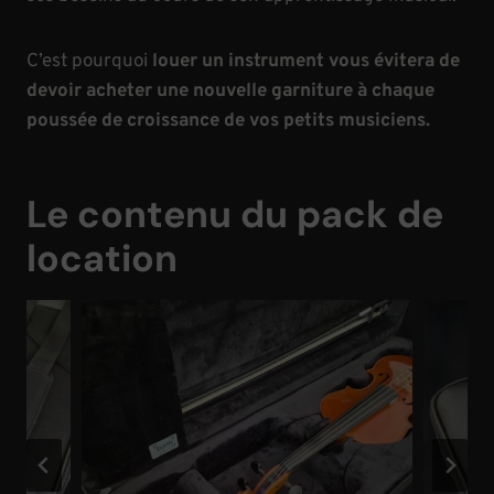
C’est pourquoi
louer un instrument vous évitera de
devoir acheter une nouvelle garniture à chaque
poussée de croissance
de vos petits musiciens.
Le contenu du pack de
location