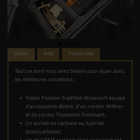
Violon
Alto
Violoncelle
Tout ce dont vous avez besoin pour jouer dans
les meilleures conditions :
Violon Passion-Tradition Mirecourt équipé
d’accessoires ébène, d’un cordier Wittner
et de cordes Thomastik Dominant.
Un archet en carbone ou hybride
(bois/carbone).