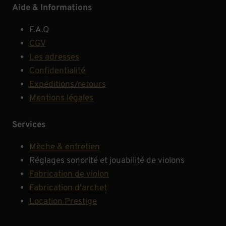
Aide & Informations
F.A.Q
CGV
Les adresses
Confidentialité
Expéditions/retours
Mentions légales
Services
Mèche & entretien
Réglages sonorité et jouabilité de violons
Fabrication de violon
Fabrication d'archet
Location Prestige