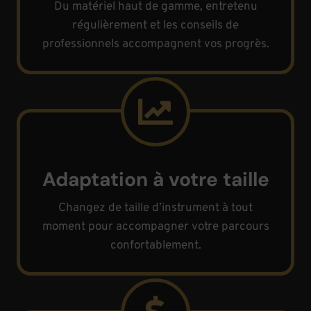
Du matériel haut de gamme, entretenu
régulièrement et les conseils de
professionnels accompagnent vos progrès.
Adaptation à votre taille
Changez de taille d’instrument à tout
moment pour accompagner votre parcours
confortablement.