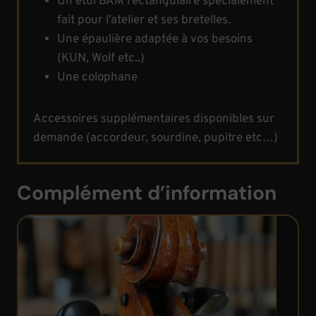
Un étui BAM rectangulaire spécialement
fait pour l’atelier et ses bretelles.
Une épaulière adaptée à vos besoins
(KUN, Wolf etc..)
Une colophane
Accessoires supplémentaires disponibles sur
demande (accordeur, sourdine, pupitre etc…)
Complément d’information