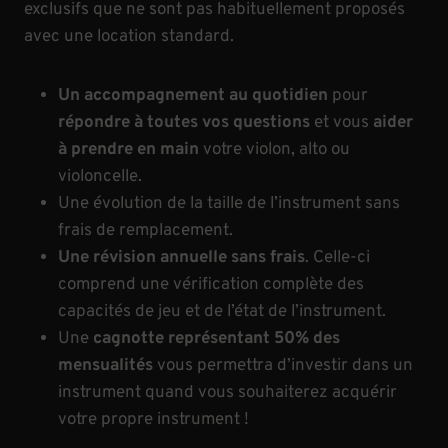
exclusifs que ne sont pas habituellement proposés
avec une location standard.
Un accompagnement au quotidien
pour
répondre à toutes vos questions
et vous
aider
à prendre en main
votre violon, alto ou
violoncelle.
Une évolution de la taille de l’instrument sans
frais de remplacement.
Une révision annuelle sans frais
. Celle-ci
comprend une vérification complète des
capacités de jeu et de l’état de l’instrument.
Une
cagnotte représentant 50% des
mensualités
vous permettra d’investir dans un
instrument quand vous souhaiterez acquérir
votre propre instrument !