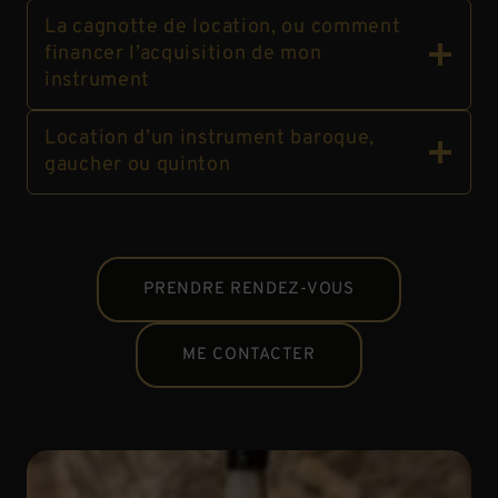
La cagnotte de location, ou comment
financer l’acquisition de mon
instrument
Location d’un instrument baroque,
gaucher ou quinton
PRENDRE RENDEZ-VOUS
ME CONTACTER