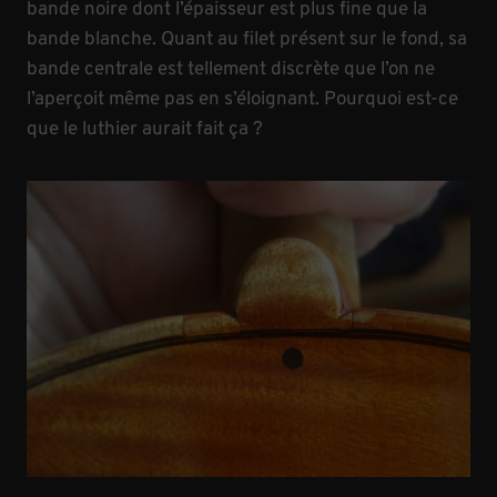
bande noire dont l’épaisseur est plus fine que la
bande blanche. Quant au filet présent sur le fond, sa
bande centrale est tellement discrète que l’on ne
l’aperçoit même pas en s’éloignant. Pourquoi est-ce
que le luthier aurait fait ça ?