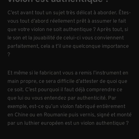
C’est avant tout un sujet très délicat à aborder. Êtes-
vous tout d’abord réellement prêt à assumer le fait
que votre violon ne soit authentique ? Après tout, si
le son et la jouabilité de celui-ci vous conviennent
parfaitement, cela a t’il une quelconque importance
?
Et même si le fabricant vous a remis l’instrument en
main propre, ce sera difficile d’attester de quoi que
ce soit. C’est pourquoi il faut déjà comprendre ce
que lui ou vous entendez par authenticité. Par
exemple, est-ce qu’un violon fabriqué entièrement
en Chine ou en Roumanie puis vernis, signé et monté
par un luthier européen est un violon authentique ?