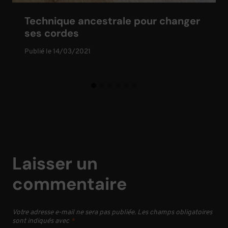
Technique ancestrale pour changer
ses cordes
Publié le
14/03/2021
Laisser un
commentaire
Votre adresse e-mail ne sera pas publiée.
Les champs obligatoires
sont indiqués avec
*