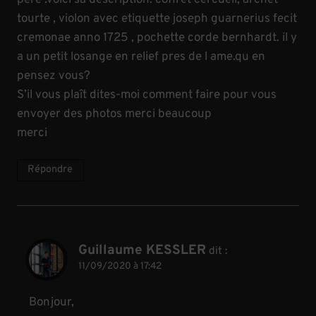
tourte , violon avec etiquette joseph guarnerius fecit
cremonae anno 1725 , pochette corde bernhardt. il y
a un petit losange en relief pres de l ame.qu en
pensez vous?
S’il vous plaît dites-moi comment faire pour vous
envoyer des photos merci beaucoup
merci
Répondre
Guillaume KESSLER
dit :
11/09/2020 à 17:42
Bonjour,