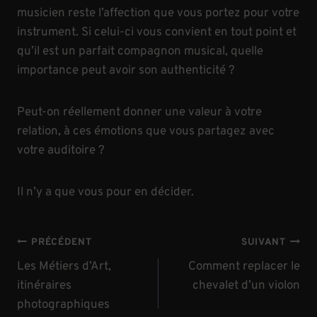
musicien reste l’affection que vous portez pour votre
instrument. Si celui-ci vous convient en tout point et
qu’il est un parfait compagnon musical, quelle
importance peut avoir son authenticité ?
Peut-on réellement donner une valeur à votre
relation, à ces émotions que vous partagez avec
votre auditoire ?
Il n’y a que vous pour en décider.
Navigation
PRÉCÉDENT
SUIVANT
de
Les Métiers d’Art,
Comment replacer le
itinéraires
chevalet d’un violon
l’article
photographiques