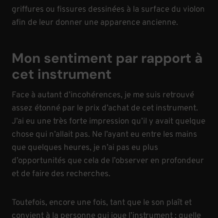
griffures ou fissures dessinées à la surface du violon
afin de leur donner une apparence ancienne.
Mon sentiment par rapport à
cet instrument
Face à autant d’incohérences, je me suis retrouvé
assez étonné par le prix d’achat de cet instrument.
J’ai eu une très forte impression qu’il y avait quelque
chose qui n’allait pas. Ne l’ayant eu entre les mains
que quelques heures, je n’ai pas eu plus
d’opportunités que cela de l’observer en profondeur
et de faire des recherches.
Toutefois, encore une fois, tant que le son plaît et
convient à la personne qui joue l’instrument : quelle