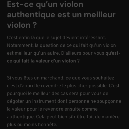
Est-ce qu’un violon
authentique est un meilleur
violon ?
C’est enfin là que le sujet devient intéressant.
Notamment, la question de ce qui fait qu’un violon
est meilleur qu’un autre. D’ailleurs pour vous
qu’est-
ce qui fait la valeur d’un violon
?
Si vous êtes un marchand, ce que vous souhaitez
c’est d’abord le revendre le plus cher possible. C’est
pourquoi le meilleur des cas sera pour vous de
dégoter un instrument dont personne ne soupçonne
la valeur pour le revendre ensuite comme
authentique. Cela peut bien sûr être fait de manière
plus ou moins honnête.