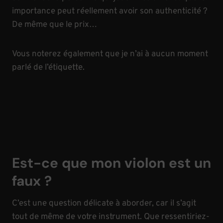
importance peut réellement avoir son authenticité ?
De même que le prix…
Vous noterez également que je n’ai à aucun moment
parlé de l’étiquette.
Est-ce que mon violon est un
faux ?
C’est une question délicate à aborder, car il s’agit
tout de même de votre instrument. Que ressentiriez-