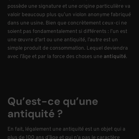
possède une signature et une origine particulière va
valoir beaucoup plus qu’un violon anonyme fabriqué
dans une usine. Bien que concrètement ceux-ci ne
soient pas fondamentalement si différents : l’un est
une œuvre d’art ou une antiquité, l’autre est un
simple produit de consommation. Lequel deviendra
avec l’âge et par la force des choses une
antiquité
.
Qu’est-ce qu’une
antiquité ?
En fait, légalement une antiquité est un objet qui a
plus de 100 ans d’âge et qui n’a pas le caractère