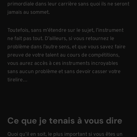
primordiale dans leur carrière sans quoi ils ne seront
jamais au sommet.
Toutefois, sans m’étendre sur le sujet, l’instrument
ne fait pas tout. D’ailleurs, si vous retournez le
problème dans l’autre sens, et que vous savez faire
preuve de votre talent au cours de compétitions,
vous aurez accès à ces instruments incroyables
sans aucun problème et sans devoir casser votre
tirelire…
Ce que je tenais à vous dire
Quoi qu’il en soit, le plus important si vous êtes un