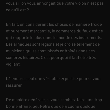
vous si l’on vous annonçait que votre violon n’est pas
ce qu’il est ?
En fait, en considérant les choses de manière froide
et purement mercantile, le commerce du faux est ce
qui rapporte le plus dans le monde des instruments.
Les arnaques sont légions et je croise tellement de
musiciens qui se sont laissés entraînés dans ces
sombres histoires. C’est pourquoi il faut être très
vigilant.
Là encore, seul une véritable expertise pourra vous
rassurer.
De manière générale, si vous semblez faire une trop
bonne affaire, peut-être que cela cache quelque