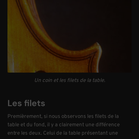
Un coin et les filets de la table.
Les filets
Premièrement, si nous observons les filets de la
table et du fond, il y a clairement une différence
entre les deux. Celui de la table présentant une