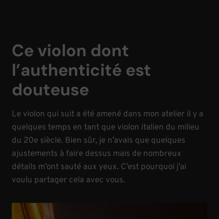
Ce violon dont
l’authenticité est
douteuse
Le violon qui suit a été amené dans mon atelier il y a
quelques temps en tant que violon italien du milieu
du 20e siècle. Bien sûr, je n’avais que quelques
ajustements à faire dessus mais de nombreux
détails m’ont sauté aux yeux. C’est pourquoi j’ai
voulu partager cela avec vous.