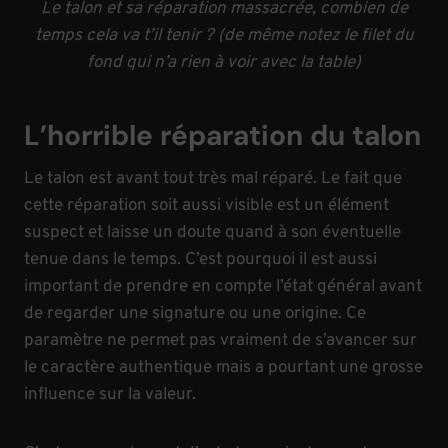
Le talon et sa réparation massacrée, combien de
temps cela va t’il tenir ? (de même notez le filet du
fond qui n’a rien à voir avec la table)
L’horrible réparation du talon
Le talon est avant tout très mal réparé. Le fait que
cette réparation soit aussi visible est un élément
suspect et laisse un doute quand à son éventuelle
tenue dans le temps. C’est pourquoi il est aussi
important de prendre en compte l’état général avant
de regarder une signature ou une origine. Ce
paramètre ne permet pas vraiment de s’avancer sur
le caractère authentique mais a pourtant une grosse
influence sur la valeur.