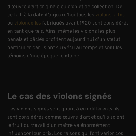
d’œuvre d’art originale ou d’objet de collection. De
ce fait, à la date d’aujourd’hui tous les
violons
,
altos
ou
violoncelles
fabriqués avant 1920 sont considérés
en tant que tels. Ainsi même les violons les plus
banals et bâclés profitent aujourd’hui d’un statut
particulier car ils ont survécu au temps et sont les
témoins d’une époque lointaine.
Le cas des violons signés
Les violons signés sont quant à eux différents, ils
sont considérés comme œuvre d’art et qu’ils soient
le fruit du travail d’un maître va énormément
influencer leur prix. Les raisons qui font varier ces