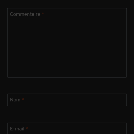
Commentaire
*
Nom
*
E-mail
*