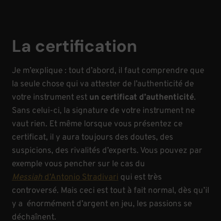
La certification
Je m’explique : tout d’abord, il faut comprendre que
la seule chose qui va attester de l’authenticité de
votre instrument est
un certificat d’authenticité
.
Sans celui-ci, la signature de votre instrument ne
vaut rien. Et même lorsque vous présentez ce
certificat, il y aura toujours des doutes, des
suspicions, des rivalités d’experts. Vous pouvez par
exemple vous pencher sur le cas du
Messiah
d’Antonio Stradivari
qui est très
controversé. Mais ceci est tout à fait normal, dès qu’il
y a énormément d’argent en jeu, les passions se
déchaînent.