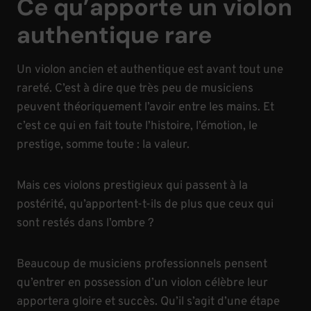
Ce qu’apporte un violon
authentique rare
Un violon ancien et authentique est avant tout une
rareté. C’est à dire que très peu de musiciens
peuvent théoriquement l’avoir entre les mains. Et
c’est ce qui en fait toute l’histoire, l’émotion, le
prestige, somme toute : la valeur.
Mais ces violons prestigieux qui passent à la
postérité, qu’apportent-t-ils de plus que ceux qui
sont restés dans l’ombre ?
Beaucoup de musiciens professionnels pensent
qu’entrer en possession d’un violon célèbre leur
apportera gloire et succès. Qu’il s’agit d’une étape