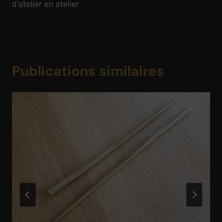
d’atelier en atelier
Publications similaires