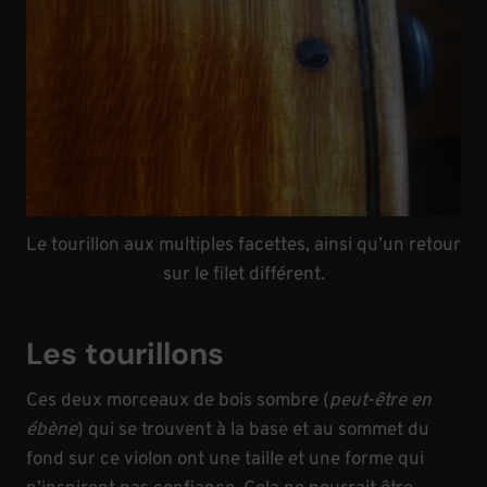
Le tourillon aux multiples facettes, ainsi qu’un retour
sur le filet différent.
Les tourillons
Ces deux morceaux de bois sombre (
peut-être en
ébène
) qui se trouvent à la base et au sommet du
fond sur ce violon ont une taille et une forme qui