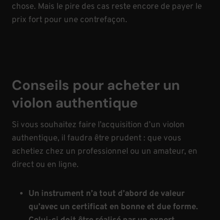
chose. Mais le pire des cas reste encore de payer le
prix fort pour une contrefaçon.
Conseils pour acheter un
violon authentique
Si vous souhaitez faire l’acquisition d’un violon
authentique, il faudra être prudent : que vous
achetiez chez un professionnel ou un amateur, en
direct ou en ligne.
Un instrument n’a tout d’abord de valeur
qu’avec un certificat en bonne et due forme.