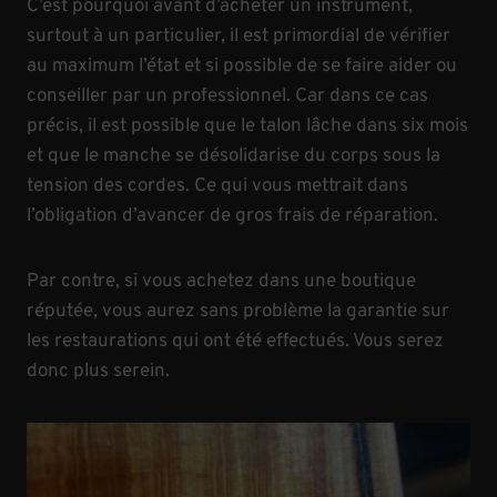
C’est pourquoi avant d’acheter un instrument,
surtout à un particulier, il est primordial de vérifier
au maximum l’état et si possible de se faire aider ou
conseiller par un professionnel. Car dans ce cas
précis, il est possible que le talon lâche dans six mois
et que le manche se désolidarise du corps sous la
tension des cordes. Ce qui vous mettrait dans
l’obligation d’avancer de gros frais de réparation.
Par contre, si vous achetez dans une boutique
réputée, vous aurez sans problème la garantie sur
les restaurations qui ont été effectués. Vous serez
donc plus serein.