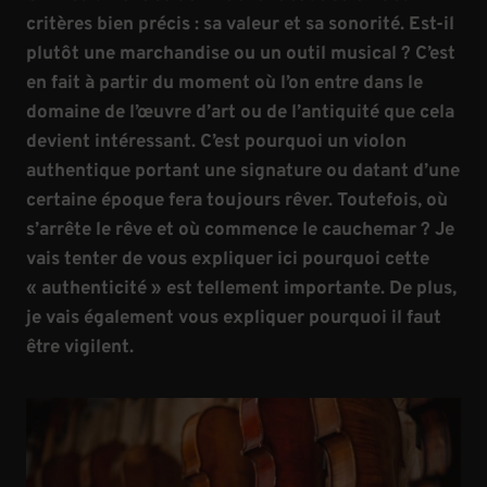
critères bien précis : sa valeur et sa sonorité. Est-il
plutôt une marchandise ou un outil musical ? C’est
en fait à partir du moment où l’on entre dans le
domaine de l’œuvre d’art ou de l’antiquité que cela
devient intéressant. C’est pourquoi un violon
authentique portant une signature ou datant d’une
certaine époque fera toujours rêver. Toutefois, où
s’arrête le rêve et où commence le cauchemar ? Je
vais tenter de vous expliquer ici pourquoi cette
« authenticité » est tellement importante. De plus,
je vais également vous expliquer pourquoi il faut
être vigilent.