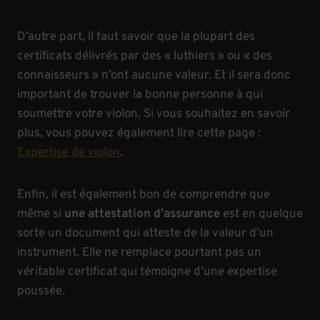
D’autre part, il faut savoir que la plupart des
certificats délivrés par des « luthiers » ou « des
connaisseurs » n’ont aucune valeur. Et il sera donc
important de trouver la bonne personne à qui
soumettre votre violon. Si vous souhaitez en savoir
plus, vous pouvez également lire cette page :
Expertise de violon
.
Enfin, il est également bon de comprendre que
même si
une attestation d’assurance
est en quelque
sorte un document qui atteste de la valeur d’un
instrument. Elle ne remplace pourtant pas un
véritable certificat qui témoigne d’une expertise
poussée.