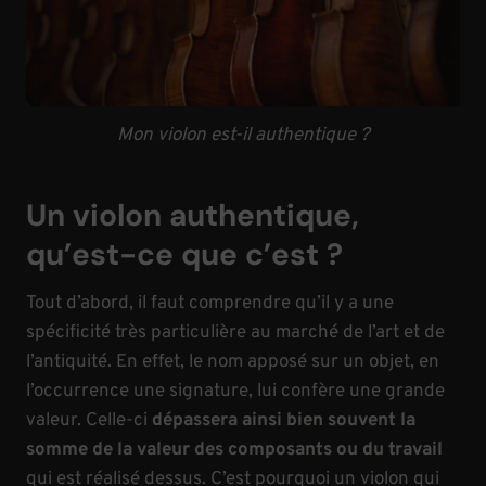
Mon violon est-il authentique ?
Un violon authentique,
qu’est-ce que c’est ?
Tout d’abord, il faut comprendre qu’il y a une
spécificité très particulière au marché de l’art et de
l’antiquité. En effet, le nom apposé sur un objet, en
l’occurrence une signature, lui confère une grande
valeur. Celle-ci
dépassera ainsi bien souvent la
somme de la valeur des composants ou du travail
qui est réalisé dessus. C’est pourquoi un violon qui