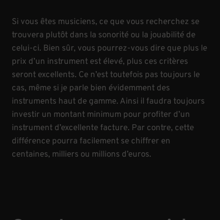
Si vous êtes musiciens, ce que vous recherchez se
trouvera plutôt dans la sonorité ou la jouabilité de
celui-ci. Bien sûr, vous pourrez-vous dire que plus le
prix d’un instrument est élevé, plus ces critères
seront excellents. Ce n’est toutefois pas toujours le
cas, même si je parle bien évidemment des
instruments haut de gamme. Ainsi il faudra toujours
investir un montant minimum pour profiter d’un
instrument d’excellente facture. Par contre, cette
différence pourra facilement se chiffrer en
centaines, milliers ou millions d’euros.